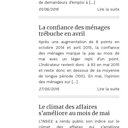
de demandeurs d’emploi à […]
01/06/2015
Lire la suite
La confiance des ménages
trébuche en avril
Après une augmentation de 8 points en
octobre 2014 et avril 2015, la confiance
des ménages marque le pas au mois de
mai avec un léger repli d’un point.
L’indicateur revient donc à 93 en mai 2015
et reste donc en dessous de sa moyenne
de longue période (100). En mai, l’opinion
des ménages sur […]
27/05/2015
Lire la suite
Le climat des affaires
s’améliore au mois de mai
L’INSEE a rendu public son indice sur le
climat des affaires qui s’améliore