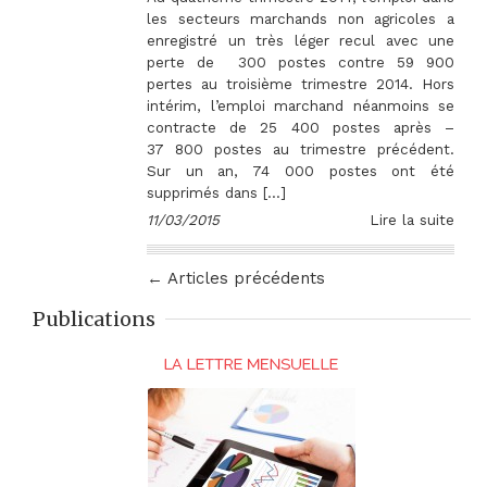
les secteurs marchands non agricoles a
enregistré un très léger recul avec une
perte de 300 postes contre 59 900
pertes au troisième trimestre 2014. Hors
intérim, l’emploi marchand néanmoins se
contracte de 25 400 postes après –
37 800 postes au trimestre précédent.
Sur un an, 74 000 postes ont été
supprimés dans […]
11/03/2015
Lire la suite
← Articles précédents
Publications