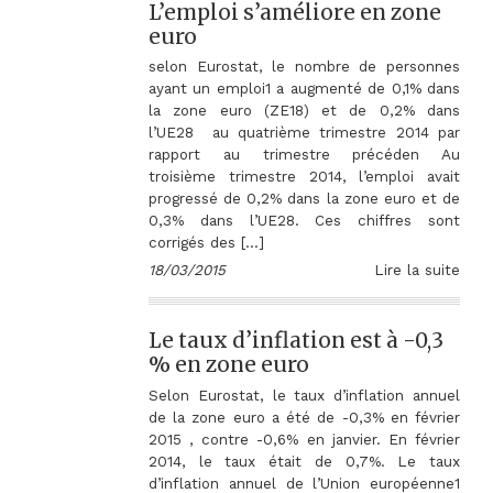
L’emploi s’améliore en zone
euro
selon Eurostat, le nombre de personnes
ayant un emploi1 a augmenté de 0,1% dans
la zone euro (ZE18) et de 0,2% dans
l’UE28 au quatrième trimestre 2014 par
rapport au trimestre précéden Au
troisième trimestre 2014, l’emploi avait
progressé de 0,2% dans la zone euro et de
0,3% dans l’UE28. Ces chiffres sont
corrigés des […]
18/03/2015
Lire la suite
Le taux d’inflation est à -0,3
% en zone euro
Selon Eurostat, le taux d’inflation annuel
de la zone euro a été de -0,3% en février
2015 , contre -0,6% en janvier. En février
2014, le taux était de 0,7%. Le taux
d’inflation annuel de l’Union européenne1