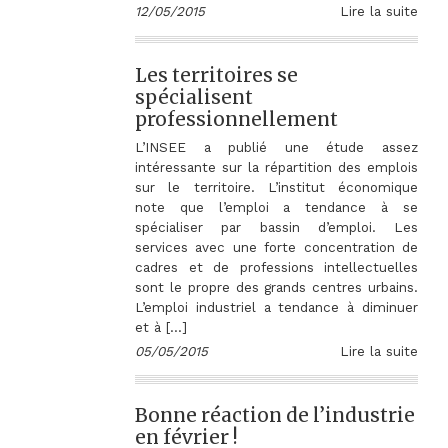
12/05/2015
Lire la suite
Les territoires se
spécialisent
professionnellement
L’INSEE a publié une étude assez
intéressante sur la répartition des emplois
sur le territoire. L’institut économique
note que l’emploi a tendance à se
spécialiser par bassin d’emploi. Les
services avec une forte concentration de
cadres et de professions intellectuelles
sont le propre des grands centres urbains.
L’emploi industriel a tendance à diminuer
et à […]
05/05/2015
Lire la suite
Bonne réaction de l’industrie
en février !