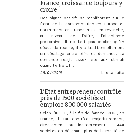
France, croissance toujours y
croire
Des signes positifs se manifestent sur le
front de la consommation en Europe et
notamment en France mais, en revanche,
au niveau de l’offre, l’attentisme
prédomine. Il ne faut pas oublier qu’en
début de reprise, il y a traditionnellement
un décalage entre offre et demande. La
demande réagit assez vite aux stimuli
quand l’offre a […]
25/04/2015
Lire la suite
L’Etat entrepreneur contrôle
près de 1500 sociétés et
emploie 800 000 salariés
Selon l’INSEE, à la fin de l’année 2013, en
France, l’État contrôle majoritairement,
directement ou indirectement, 1 444
sociétes en détenant plus de la moitié de