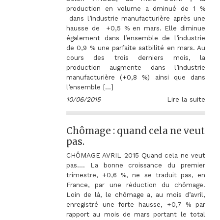
production en volume a dminué de 1 %
dans l’industrie manufacturière après une
hausse de +0,5 % en mars. Elle diminue
également dans l’ensemble de l’industrie
de 0,9 % une parfaite satbilité en mars. Au
cours des trois derniers mois, la
production augmente dans l’industrie
manufacturière (+0,8 %) ainsi que dans
l’ensemble […]
10/06/2015
Lire la suite
Chômage : quand cela ne veut
pas.
CHÔMAGE AVRIL 2015 Quand cela ne veut
pas…. La bonne croissance du premier
trimestre, +0,6 %, ne se traduit pas, en
France, par une réduction du chômage.
Loin de là, le chômage a, au mois d’avril,
enregistré une forte hausse, +0,7 % par
rapport au mois de mars portant le total