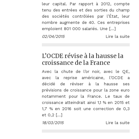
leur capital. Par rapport à 2012, compte
tenu des entrées et des sorties du champ
des sociétés contrôlées par l’État, leur
nombre augmente de 40. Ces entreprises
emploient 801 000 salariés. Une […]
02/04/2015
Lire la suite
L’OCDE révise à la hausse la
croissance de la France
Avec la chute de l’or noir, avec le QE,
avec la reprise américaine, l’OCDE a
décidé de réviser à la hausse ses
prévisions de croissance pour la zone euro
notamment pour la France. Le taux de
croissance atteindrait ainsi 1,1 % en 2015 et
1,7 % en 2016 soit une correction de 0,3
et 0,2 […]
18/03/2015
Lire la suite