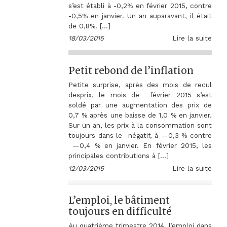
s’est établi à -0,2% en février 2015, contre
-0,5% en janvier. Un an auparavant, il était
de 0,8%. […]
18/03/2015
Lire la suite
Petit rebond de l’inflation
Petite surprise, après des mois de recul
desprix, le mois de février 2015 s’est
soldé par une augmentation des prix de
0,7 % après une baisse de 1,0 % en janvier.
Sur un an, les prix à la consommation sont
toujours dans le négatif, à —0,3 % contre
—0,4 % en janvier. En février 2015, les
principales contributions à […]
12/03/2015
Lire la suite
L’emploi, le bâtiment
toujours en difficulté
Au quatrième trimestre 2014, l’emploi dans