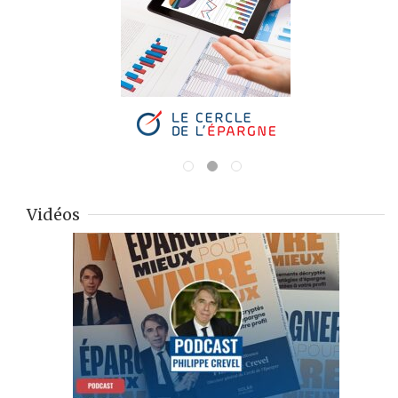
Vidéos