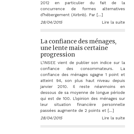
2012 en particulier du fait de la
concurrence de formes alternatives
d’hébergement (Airbnb). Par […]
28/04/2015
Lire la suite
La confiance des ménages,
une lente mais certaine
progression
L’INSEE vient de publier son indice sur la
confiance des consommateurs. La
confiance des ménages sgagne 1 point et
atteint 94, son plus haut niveau depuis
janvier 2010. Il reste néanmoins en
dessous de sa moyenne de longue période
qui est de 100. L’opinion des ménages sur
leur situation financière personnelle
passées augmente de 2 points et […]
28/04/2015
Lire la suite