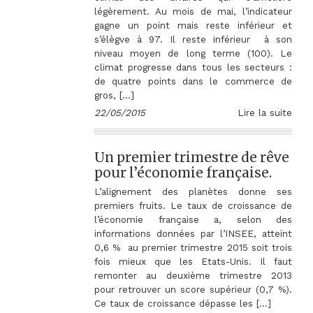
légèrement. Au mois de mai, l’indicateur
gagne un point mais reste inférieur et
s’élègve à 97. Il reste inférieur à son
niveau moyen de long terme (100). Le
climat progresse dans tous les secteurs :
de quatre points dans le commerce de
gros, […]
22/05/2015
Lire la suite
Un premier trimestre de rêve
pour l’économie française.
L’alignement des planètes donne ses
premiers fruits. Le taux de croissance de
l’économie française a, selon des
informations données par l’INSEE, atteint
0,6 % au premier trimestre 2015 soit trois
fois mieux que les Etats-Unis. Il faut
remonter au deuxième trimestre 2013
pour retrouver un score supérieur (0,7 %).
Ce taux de croissance dépasse les […]