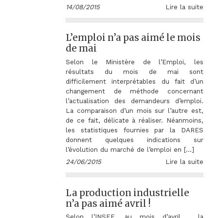
14/08/2015
Lire la suite
L’emploi n’a pas aimé le mois
de mai
Selon le Ministère de l’Emploi, les
résultats du mois de mai sont
difficilement interprétables du fait d’un
changement de méthode concernant
l’actualisation des demandeurs d’emploi.
La comparaison d’un mois sur l’autre est,
de ce fait, délicate à réaliser. Néanmoins,
les statistiques fournies par la DARES
donnent quelques indications sur
l’évolution du marché de l’emploi en […]
24/06/2015
Lire la suite
La production industrielle
n’a pas aimé avril !
Selon l’INSEE, au mois d’avril , la