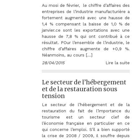
Au mosi de février, le chiffre d’affaires des
entreprises de l’industrie manufacturière a
fortement augmenté avec une hausse de
1,4 % compensant la baisse de 1,0 % de
janvier.ce sont les exportations avec une
hausse de 7,8 % qui ont contribué à ce
résultat. POur l’ensemble de l’industrie, le
chiffre d’affaires augmente de +0,9 %.
Néanmoins, au cours […]
28/04/2015
Lire la suite
Le secteur de l’hébergement
et de la restauration sous
tension
Le secteur de l’hébergement et de la
restauration du fait de l’importance du
tourisme est un secteur clef de
l’économie française en particulier en ce
qui concerne l’emploi. S’il a bien supporté
la crise de 2008 / 2009, il souffre depuis