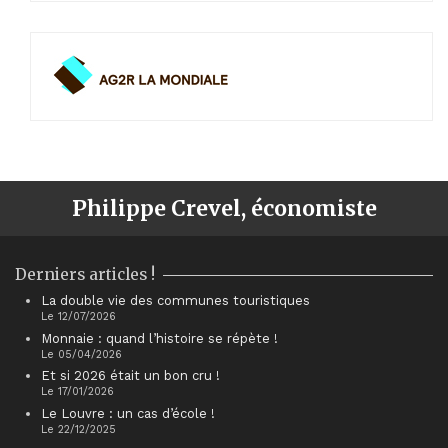
Philippe Crevel, économiste
Derniers articles !
La double vie des communes touristiques
Le 12/07/2026
Monnaie : quand l’histoire se répète !
Le 05/04/2026
Et si 2026 était un bon cru !
Le 17/01/2026
Le Louvre : un cas d’école !
Le 22/12/2025