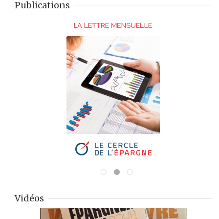
Publications
Vidéos