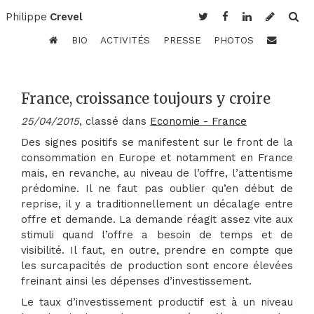
Philippe
Crevel
BIO
ACTIVITÉS
PRESSE
PHOTOS
France, croissance toujours y croire
25/04/2015
, classé dans
Economie - France
Des signes positifs se manifestent sur le front de la
consommation en Europe et notamment en France
mais, en revanche, au niveau de l’offre, l’attentisme
prédomine. Il ne faut pas oublier qu’en début de
reprise, il y a traditionnellement un décalage entre
offre et demande. La demande réagit assez vite aux
stimuli quand l’offre a besoin de temps et de
visibilité. Il faut, en outre, prendre en compte que
les surcapacités de production sont encore élevées
freinant ainsi les dépenses d’investissement.
Le taux d’investissement productif est à un niveau