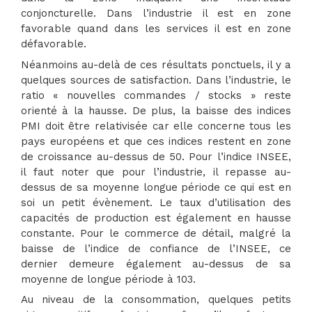
conjoncturelle. Dans l’industrie il est en zone
favorable quand dans les services il est en zone
défavorable.
Néanmoins au-delà de ces résultats ponctuels, il y a
quelques sources de satisfaction. Dans l’industrie, le
ratio « nouvelles commandes / stocks » reste
orienté à la hausse. De plus, la baisse des indices
PMI doit être relativisée car elle concerne tous les
pays européens et que ces indices restent en zone
de croissance au-dessus de 50. Pour l’indice INSEE,
il faut noter que pour l’industrie, il repasse au-
dessus de sa moyenne longue période ce qui est en
soi un petit évènement. Le taux d’utilisation des
capacités de production est également en hausse
constante. Pour le commerce de détail, malgré la
baisse de l’indice de confiance de l’INSEE, ce
dernier demeure également au-dessus de sa
moyenne de longue période à 103.
Au niveau de la consommation, quelques petits