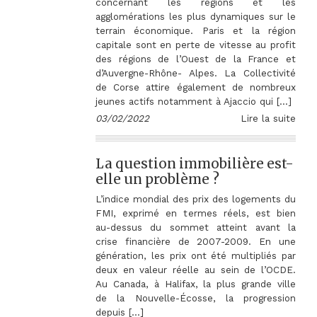
concernant les régions et les
agglomérations les plus dynamiques sur le
terrain économique. Paris et la région
capitale sont en perte de vitesse au profit
des régions de l’Ouest de la France et
d’Auvergne-Rhône- Alpes. La Collectivité
de Corse attire également de nombreux
jeunes actifs notamment à Ajaccio qui […]
03/02/2022
Lire la suite
La question immobilière est-
elle un problème ?
L’indice mondial des prix des logements du
FMI, exprimé en termes réels, est bien
au-dessus du sommet atteint avant la
crise financière de 2007-2009. En une
génération, les prix ont été multipliés par
deux en valeur réelle au sein de l’OCDE.
Au Canada, à Halifax, la plus grande ville
de la Nouvelle-Écosse, la progression
depuis […]