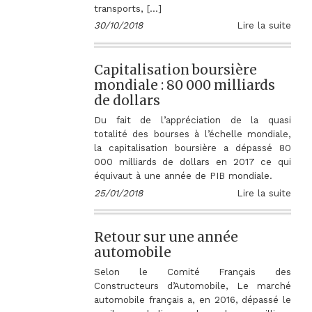
transports, […]
30/10/2018
Lire la suite
Capitalisation boursière
mondiale : 80 000 milliards
de dollars
Du fait de l’appréciation de la quasi
totalité des bourses à l’échelle mondiale,
la capitalisation boursière a dépassé 80
000 milliards de dollars en 2017 ce qui
équivaut à une année de PIB mondiale.
25/01/2018
Lire la suite
Retour sur une année
automobile
Selon le Comité Français des
Constructeurs d’Automobile, Le marché
automobile français a, en 2016, dépassé le