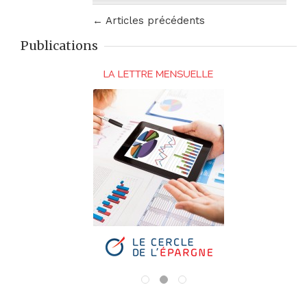
← Articles précédents
Publications