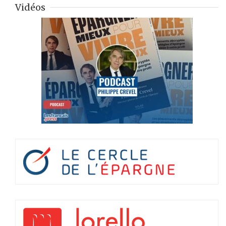
Vidéos