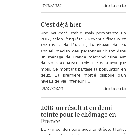
17/01/2022
Lire la suite
C’est déjà hier
Une pauvreté stable mais persistante En
2017, selon l’enquête « Revenus fiscaux et
sociaux » de l’INSEE, le niveau de vie
annuel médian des personnes vivant dans
un ménage de France métropolitaine est
de 20 820 euros, soit 1 735 euros par
mois. Ce montant partage la population en
deux. La première moitié dispose d’un
niveau de vie inférieur […]
18/04/2020
Lire la suite
2018, un résultat en demi
teinte pour le chômage en
France
La France demeure avec la Grèce, l’Italie,