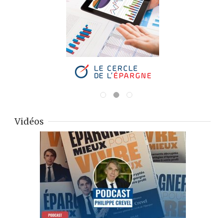
Vidéos