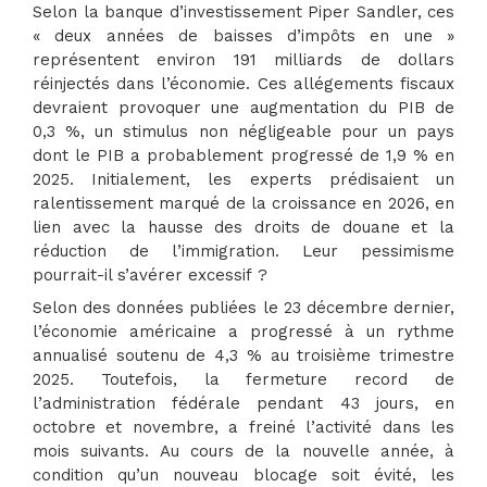
Selon la banque d’investissement Piper Sandler, ces
« deux années de baisses d’impôts en une »
représentent environ 191 milliards de dollars
réinjectés dans l’économie. Ces allégements fiscaux
devraient provoquer une augmentation du PIB de
0,3 %, un stimulus non négligeable pour un pays
dont le PIB a probablement progressé de 1,9 % en
2025. Initialement, les experts prédisaient un
ralentissement marqué de la croissance en 2026, en
lien avec la hausse des droits de douane et la
réduction de l’immigration. Leur pessimisme
pourrait-il s’avérer excessif ?
Selon des données publiées le 23 décembre dernier,
l’économie américaine a progressé à un rythme
annualisé soutenu de 4,3 % au troisième trimestre
2025. Toutefois, la fermeture record de
l’administration fédérale pendant 43 jours, en
octobre et novembre, a freiné l’activité dans les
mois suivants. Au cours de la nouvelle année, à
condition qu’un nouveau blocage soit évité, les