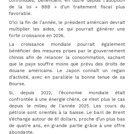
confondues, bénéficient en outre depuis l’adoption
de la loi « BBB » d’un traitement fiscal plus
favorable.
D’ici la fin de l’année, le président américain devrait
multiplier les aides, ce qui pourrait générer une
forte croissance en 2026.
La croissance mondiale pourrait également
bénéficier des mesures prises par le gouvernement
chinois afin de relancer la consommation, sachant
que le pays souffre moins que prévu des droits de
douane américains. Le Japon connaît un regain
d’activité, avec en parallèle la bonne tenue de sa
Bourse.
Si, depuis 2022, l’économie mondiale était
confrontée à une énergie chère, ce n’est plus le cas
depuis le milieu de l’année 2025. Les cours du
pétrole sont orientés à la baisse. Le baril de Brent
s’échange autour de 61 dollars, proche d’un plus bas
de quatre ans, en grande partie grâce à une offre
abondante.