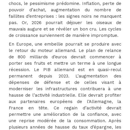
chocs, le pessimisme prédomine. Inflation, perte de
pouvoir d’achat, augmentation du nombre de
faillites d’entreprises : les signes noirs ne manquent
pas. Or, 2026 pourrait déjouer les oiseaux de
mauvais augure et se révéler un bon cru. Les cycles
de croissance surviennent de manière impromptue.
En Europe, une embellie pourrait se produire avec
le retour du moteur allemand. Le plan de relance
de 800 milliards d’euros devrait commencer à
porter ses fruits et mettre un terme à une longue
récession. Le PIB allemand est en quasi-recul
permanent depuis 2023. L’augmentation des
dépenses de défense et de celles visant à
moderniser les infrastructures contribuera à une
hausse de l’activité industrielle. Elle devrait profiter
aux partenaires européens de l’Allemagne, la
France en tête. Ce regain d’activité devrait
permettre une amélioration de la confiance, avec
une reprise modérée de la consommation. Après
plusieurs années de hausse du taux d’épargne, les