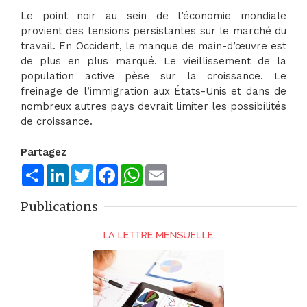
Le point noir au sein de l’économie mondiale
provient des tensions persistantes sur le marché du
travail. En Occident, le manque de main-d’œuvre est
de plus en plus marqué. Le vieillissement de la
population active pèse sur la croissance. Le
freinage de l’immigration aux États-Unis et dans de
nombreux autres pays devrait limiter les possibilités
de croissance.
Partagez
Share
LinkedIn
Twitter
Facebook
WhatsApp
Email
Publications