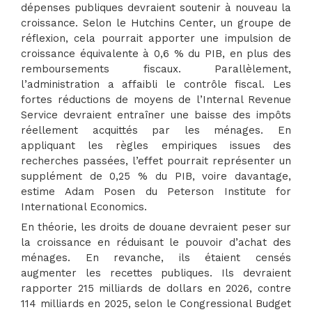
dépenses publiques devraient soutenir à nouveau la
croissance. Selon le Hutchins Center, un groupe de
réflexion, cela pourrait apporter une impulsion de
croissance équivalente à 0,6 % du PIB, en plus des
remboursements fiscaux. Parallèlement,
l’administration a affaibli le contrôle fiscal. Les
fortes réductions de moyens de l’Internal Revenue
Service devraient entraîner une baisse des impôts
réellement acquittés par les ménages. En
appliquant les règles empiriques issues des
recherches passées, l’effet pourrait représenter un
supplément de 0,25 % du PIB, voire davantage,
estime Adam Posen du Peterson Institute for
International Economics.
En théorie, les droits de douane devraient peser sur
la croissance en réduisant le pouvoir d’achat des
ménages. En revanche, ils étaient censés
augmenter les recettes publiques. Ils devraient
rapporter 215 milliards de dollars en 2026, contre
114 milliards en 2025, selon le Congressional Budget