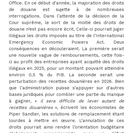
Office. En ce début d’année, la majoration des droits
de douane est sujette à de nombreuses
interrogations. Dans l’attente de la décision de la
Cour suprême, le sort de la moitié des droits de
douane n’est pas encore écrit, Celle-ci pourrait juger
illégaux les droits imposés au titre de l’International
Emergency Economic Powers Act. Deux
conséquences en découleraient. La première serait
une nouvelle vague de remboursements, cette fois-
ci au profit des entreprises ayant acquitté des droits
illégaux en 2025, pour un montant pouvant atteindre
environ 0,5 % du PIB. La seconde serait une
perturbation des recettes douanières en 2026. Bien
que l’administration puisse s’appuyer sur d’autres
bases juridiques pour combler une partie du manque
à gagner, «
il sera difficile de lever autant de
recettes douanières
», écrivent les économistes de
Piper Sandler, les solutions de remplacement étant
lourdes à mettre en œuvre. L’annulation de ces
droits pourrait ainsi rendre l’orientation budgétaire