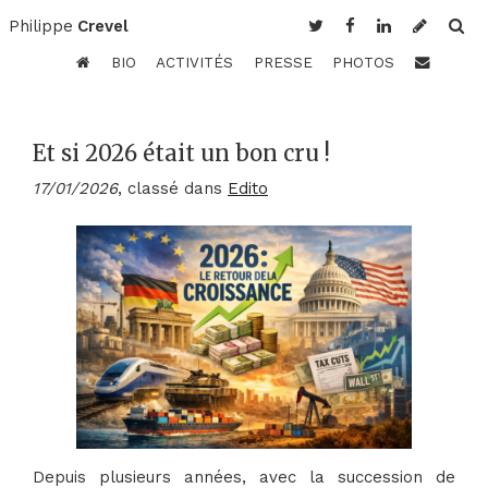
Philippe
Crevel
BIO
ACTIVITÉS
PRESSE
PHOTOS
Et si 2026 était un bon cru !
17/01/2026
, classé dans
Edito
Depuis plusieurs années, avec la succession de