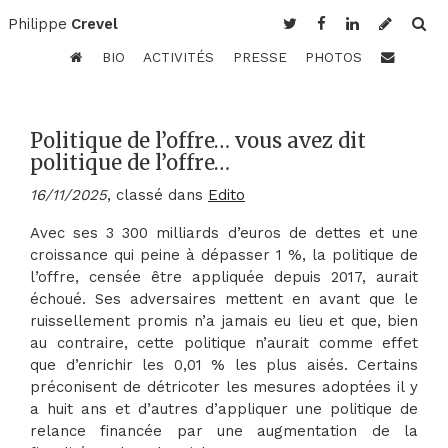
Philippe
Crevel
BIO
ACTIVITÉS
PRESSE
PHOTOS
Politique de l’offre… vous avez dit
politique de l’offre…
16/11/2025
, classé dans
Edito
Avec ses 3 300 milliards d’euros de dettes et une
croissance qui peine à dépasser 1 %, la politique de
l’offre, censée être appliquée depuis 2017, aurait
échoué. Ses adversaires mettent en avant que le
ruissellement promis n’a jamais eu lieu et que, bien
au contraire, cette politique n’aurait comme effet
que d’enrichir les 0,01 % les plus aisés. Certains
préconisent de détricoter les mesures adoptées il y
a huit ans et d’autres d’appliquer une politique de
relance financée par une augmentation de la