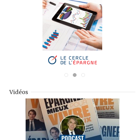
Vidéos