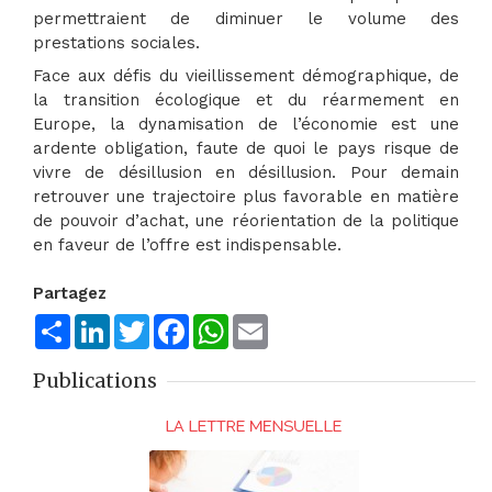
permettraient de diminuer le volume des
prestations sociales.
Face aux défis du vieillissement démographique, de
la transition écologique et du réarmement en
Europe, la dynamisation de l’économie est une
ardente obligation, faute de quoi le pays risque de
vivre de désillusion en désillusion. Pour demain
retrouver une trajectoire plus favorable en matière
de pouvoir d’achat, une réorientation de la politique
en faveur de l’offre est indispensable.
Partagez
Share
LinkedIn
Twitter
Facebook
WhatsApp
Email
Publications