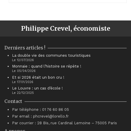
Philippe Crevel, économiste
Derniers articles !
La double vie des communes touristiques
Le 12/07/2026
Monnaie : quand l’histoire se répète !
Le 05/04/2026
Et si 2026 était un bon cru !
Le 17/01/2026
Le Louvre : un cas d’école !
Le 22/12/2025
Contact
Par téléphone : 01 76 60 86 05
Par email : phcrevel@lorello.fr
Par courrier : 28 Bis, rue Cardinal Lemoine – 75005 Paris