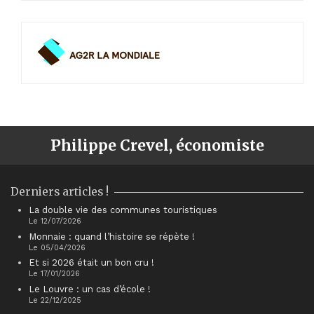
Philippe Crevel, économiste
Derniers articles !
La double vie des communes touristiques
Le 12/07/2026
Monnaie : quand l’histoire se répète !
Le 05/04/2026
Et si 2026 était un bon cru !
Le 17/01/2026
Le Louvre : un cas d’école !
Le 22/12/2025