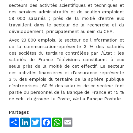
secteurs des activités scientifiques et techniques et
des services administratifs et de soutien emploient
59 000 salariés ; près de la moitié d’entre eux
travaillent dans le secteur de la recherche et du
développement, principalement au sein du CEA.
Avec 23 800 emplois, le secteur de l’information et
de la communicationreprésente 3 % des salariés
des sociétés du tertiaire contrôlées par l’État ; les
salariés de France Télévisions constituent à eux
seuls près de la moitié de cet effectif. Le secteur
des activités financières et d’assurance représente
3 % des emplois du tertiaire de la sphère publique
d’entreprises ; 60 % des salariés de ce secteur font
partie du personnel de la Banque de France et 15 %
de celui du groupe La Poste,
via
La Banque Postale.
Partagez
Share
LinkedIn
Twitter
Facebook
WhatsApp
Email