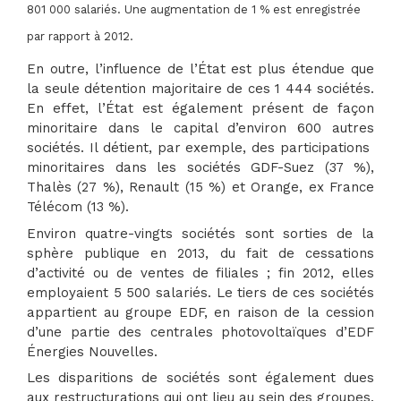
801 000 salariés. Une augmentation de 1 % est enregistrée
par rapport à 2012.
En outre, l’influence de l’État est plus étendue que
la seule détention majoritaire de ces 1 444 sociétés.
En effet, l’État est également présent de façon
minoritaire dans le capital d’environ 600 autres
sociétés. Il détient, par exemple, des participations
minoritaires dans les sociétés GDF-Suez (37 %),
Thalès (27 %), Renault (15 %) et Orange, ex France
Télécom (13 %).
Environ quatre-vingts sociétés sont sorties de la
sphère publique en 2013, du fait de cessations
d’activité ou de ventes de filiales ; fin 2012, elles
employaient 5 500 salariés. Le tiers de ces sociétés
appartient au groupe EDF, en raison de la cession
d’une partie des centrales photovoltaïques d’EDF
Énergies Nouvelles.
Les disparitions de sociétés sont également dues
aux restructurations qui ont lieu au sein des groupes.