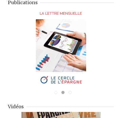
Publications
Vidéos