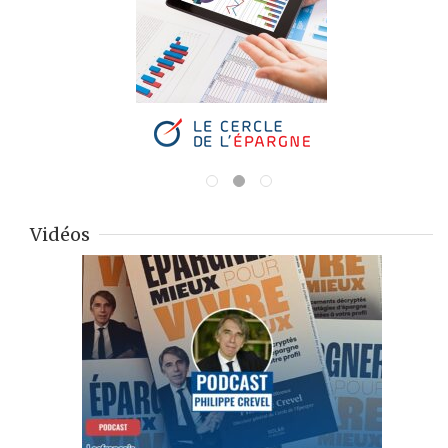
Vidéos