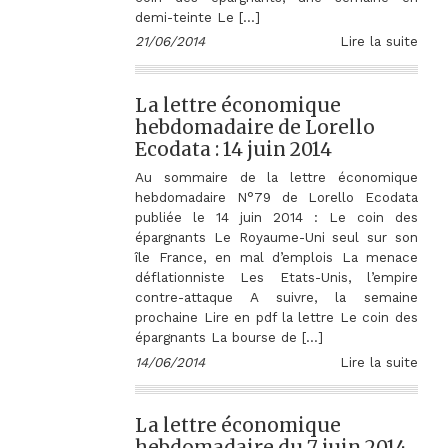
demi-teinte Le […]
21/06/2014
Lire la suite
La lettre économique
hebdomadaire de Lorello
Ecodata : 14 juin 2014
Au sommaire de la lettre économique
hebdomadaire N°79 de Lorello Ecodata
publiée le 14 juin 2014 : Le coin des
épargnants Le Royaume-Uni seul sur son
île France, en mal d’emplois La menace
déflationniste Les Etats-Unis, l’empire
contre-attaque A suivre, la semaine
prochaine Lire en pdf la lettre Le coin des
épargnants La bourse de […]
14/06/2014
Lire la suite
La lettre économique
hebdomadaire du 7 juin 2014