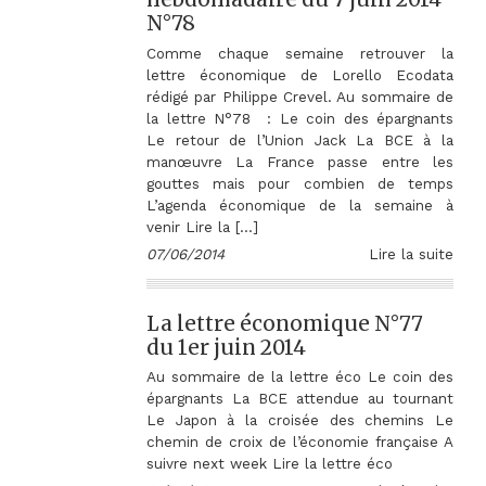
N°78
Comme chaque semaine retrouver la
lettre économique de Lorello Ecodata
rédigé par Philippe Crevel. Au sommaire de
la lettre N°78 : Le coin des épargnants
Le retour de l’Union Jack La BCE à la
manœuvre La France passe entre les
gouttes mais pour combien de temps
L’agenda économique de la semaine à
venir Lire la […]
07/06/2014
Lire la suite
La lettre économique N°77
du 1er juin 2014
Au sommaire de la lettre éco Le coin des
épargnants La BCE attendue au tournant
Le Japon à la croisée des chemins Le
chemin de croix de l’économie française A
suivre next week Lire la lettre éco