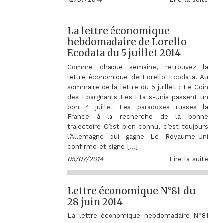
La lettre économique
hebdomadaire de Lorello
Ecodata du 5 juillet 2014
Comme chaque semaine, retrouvez la
lettre économique de Lorello Ecodata. Au
sommaire de la lettre du 5 juillet : Le Coin
des Epargnants Les Etats-Unis passent un
bon 4 juillet Les paradoxes russes la
France à la recherche de la bonne
trajectoire C’est bien connu, c’est toujours
l’Allemagne qui gagne Le Royaume-Uni
confirme et signe […]
05/07/2014
Lire la suite
Lettre économique N°81 du
28 juin 2014
La lettre économique hebdomadaire N°81