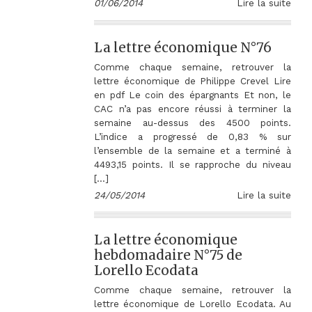
01/06/2014
Lire la suite
La lettre économique N°76
Comme chaque semaine, retrouver la
lettre économique de Philippe Crevel Lire
en pdf Le coin des épargnants Et non, le
CAC n’a pas encore réussi à terminer la
semaine au-dessus des 4500 points.
L’indice a progressé de 0,83 % sur
l’ensemble de la semaine et a terminé à
4493,15 points. Il se rapproche du niveau
[…]
24/05/2014
Lire la suite
La lettre économique
hebdomadaire N°75 de
Lorello Ecodata
Comme chaque semaine, retrouver la
lettre économique de Lorello Ecodata. Au