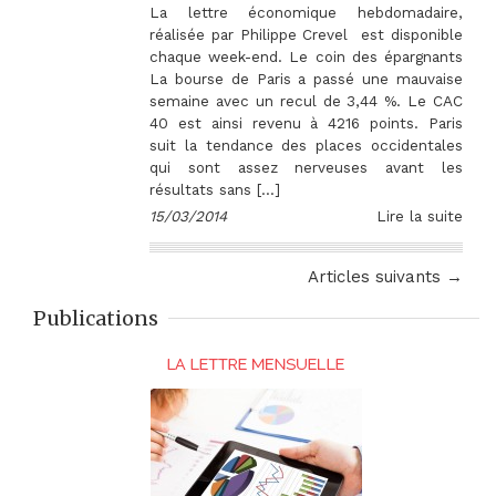
La lettre économique hebdomadaire,
réalisée par Philippe Crevel est disponible
chaque week-end. Le coin des épargnants
La bourse de Paris a passé une mauvaise
semaine avec un recul de 3,44 %. Le CAC
40 est ainsi revenu à 4216 points. Paris
suit la tendance des places occidentales
qui sont assez nerveuses avant les
résultats sans […]
15/03/2014
Lire la suite
Articles suivants →
Publications