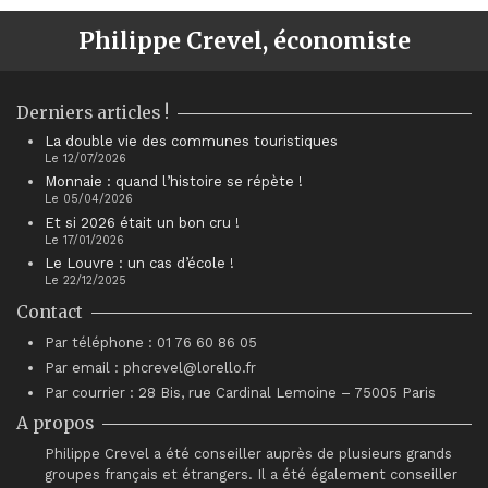
Philippe Crevel, économiste
Derniers articles !
La double vie des communes touristiques
Le 12/07/2026
Monnaie : quand l’histoire se répète !
Le 05/04/2026
Et si 2026 était un bon cru !
Le 17/01/2026
Le Louvre : un cas d’école !
Le 22/12/2025
Contact
Par téléphone : 01 76 60 86 05
Par email : phcrevel@lorello.fr
Par courrier : 28 Bis, rue Cardinal Lemoine – 75005 Paris
A propos
Philippe Crevel a été conseiller auprès de plusieurs grands
groupes français et étrangers. Il a été également conseiller