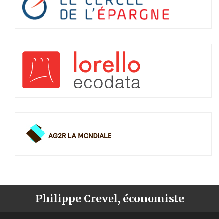
Philippe Crevel, économiste