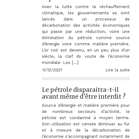
Avec la lutte contre le réchauffement
climatique, les gouvernements se sont
lancés dans un processus de
décarbonation des activités économiques
qui passe par une réduction, voire une
élimination du pétrole comme source
d’énergie voire comme matière première.
L’or noir est devenu, en un peu plus d’un
siècle, la clef de voute de l’économie
mondiale. Les […]
11/12/2021
Lire la suite
Le pétrole disparaitra-t-il
avant même d’être interdit ?
Source d’énergie et matière première pour
de nombreux secteurs d’activité, le
pétrole est condamné à moyen terme.
Son utilisation est censée diminuer au fur
et à mesure de la décarbonation de
l’économie s’accompagnant notamment de