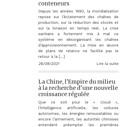
conteneurs
Depuis les années 1990, la mondialisation
repose sur l’éclatement des chaînes de
production, sur la réduction des stocks et
sur la livraison en temps réel. La crise
sanitaire a fortement mis à mal ce
système en désorganisant les chaînes
d’approvisionnement. La mise en œuvre
de plans de relance ne facilite pas le
retour à la […]
26/09/2021
Lire la suite
La Chine, l’Empire du milieu
à la recherche d’une nouvelle
croissance régulée
Que ce soit pour le « cloud »,
l’intelligence artificielle, les voitures
autonomes, les énergies renouvelables ou
encore l’armement, les autorités chinoises
entendent préempter les premières