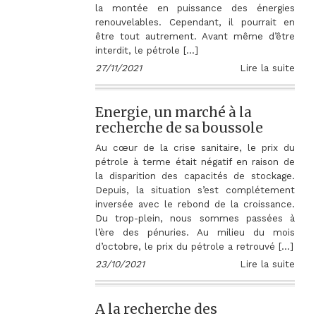
la montée en puissance des énergies
renouvelables. Cependant, il pourrait en
être tout autrement. Avant même d’être
interdit, le pétrole […]
27/11/2021
Lire la suite
Energie, un marché à la
recherche de sa boussole
Au cœur de la crise sanitaire, le prix du
pétrole à terme était négatif en raison de
la disparition des capacités de stockage.
Depuis, la situation s’est complétement
inversée avec le rebond de la croissance.
Du trop-plein, nous sommes passées à
l’ère des pénuries. Au milieu du mois
d’octobre, le prix du pétrole a retrouvé […]
23/10/2021
Lire la suite
A la recherche des