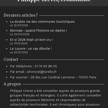
Derniers articles !
La double vie des communes touristiques
Le 12/07/2026
Monnaie : quand l’histoire se répète !
Le 05/04/2026
Et si 2026 était un bon cru !
Le 17/01/2026
Le Louvre : un cas d’école !
Le 22/12/2025
Contact
Par téléphone : 01 76 60 86 05
Par email : phcrevel@lorello.fr
Par courrier : 28 Bis, rue Cardinal Lemoine – 75005 Paris
A propos
Philippe Crevel a été conseiller auprès de plusieurs grands
groupes français et étrangers. Il a été également conseiller
auprès de plusieurs Ministres et responsables de
collectivités territoriales. Il est chroniqueur pour plusieurs