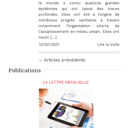
le monde a connu quatorze grandes
épidémies qui ont laissé des traces
profondes. Elles ont été à l’origine de
nombreux progrès sanitaires à travers
notamment l’organisation stricte de
l’assainissement en milieu urbain. Elles ont
nourri […]
13/02/2021
Lire la suite
← Articles précédents
Publications