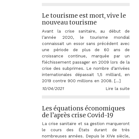
Le tourisme est mort, vive le
nouveau tourisme
Avant la crise sanitaire, au début de
l’année 2020, le tourisme mondial
connaissait un essor sans précédent avec
une période de plus de 60 ans de
croissance continue, marquée par un
fléchissement passager en 2009 lors de la
crise des subprimes. Le nombre d’arrivées
internationales dépassait 1,5 milliard, en
2019 contre 900 millions en 2008. […]
10/04/2021
Lire la suite
Les équations économiques
de l’après crise Covid-19
La crise sanitaire et sa gestion marqueront
le cours des États durant de très
nombreuses années. Depuis le XIVe siècle,