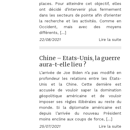
places. Pour atteindre cet objectif, elles
ont décidé d’intervenir plus fermement
dans les secteurs de pointe afin d’orienter
la recherche et les activités. Comme en
Occident, mais avec des moyens
différents, […]
22/08/2021
Lire la suite
Chine – Etats-Unis, la guerre
aura-t-elle lieu ?
L’arrivée de Joe Biden n’a pas modifié en
profondeur les relations entre les États-
Unis et la Chine. Cette dernière est
accusée de vouloir saper la domination
géopolitique américaine et de vouloir
imposer ses règles illibérales au reste du
monde. Si la diplomatie américaine est
depuis l’arrivée du nouveau Président
moins encline aux coups de force, […]
25/07/2021
Lire la suite