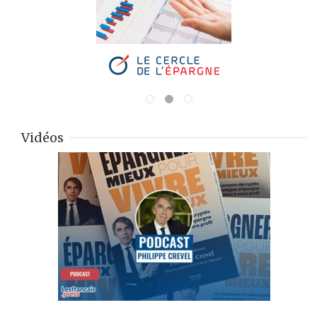
Vidéos