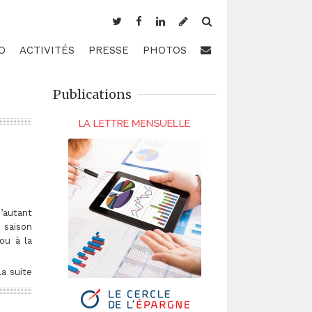
O
ACTIVITÉS
PRESSE
PHOTOS
Publications
d’autant
 saison
ou à la
la suite