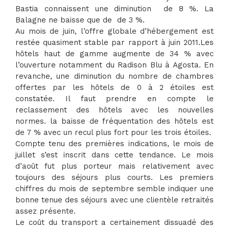
Bastia connaissent une diminution de 8 %. La
Balagne ne baisse que de de 3 %.
Au mois de juin, l’offre globale d’hébergement est
restée quasiment stable par rapport à juin 2011.Les
hôtels haut de gamme augmente de 34 % avec
l’ouverture notamment du Radison Blu à Agosta. En
revanche, une diminution du nombre de chambres
offertes par les hôtels de 0 à 2 étoiles est
constatée. Il faut prendre en compte le
reclassement des hôtels avec les nouvelles
normes. la baisse de fréquentation des hôtels est
de 7 % avec un recul plus fort pour les trois étoiles.
Compte tenu des premières indications, le mois de
juillet s’est inscrit dans cette tendance. Le mois
d’août fut plus porteur mais relativement avec
toujours des séjours plus courts. Les premiers
chiffres du mois de septembre semble indiquer une
bonne tenue des séjours avec une clientèle retraités
assez présente.
Le coût du transport a certainement dissuadé des