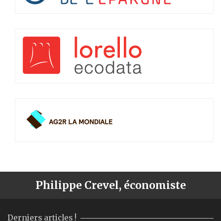
Philippe Crevel, économiste
Derniers articles !