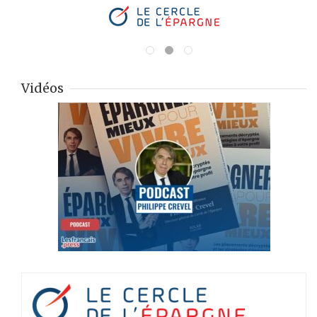
Vidéos