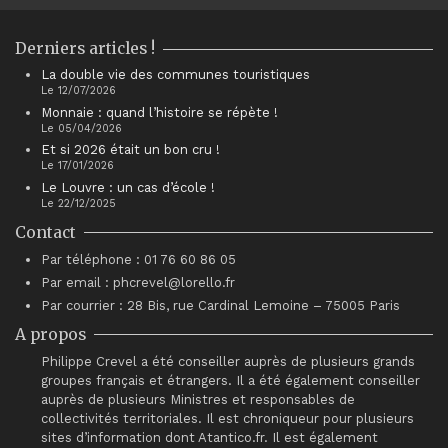
Derniers articles !
La double vie des communes touristiques
Le 12/07/2026
Monnaie : quand l’histoire se répète !
Le 05/04/2026
Et si 2026 était un bon cru !
Le 17/01/2026
Le Louvre : un cas d’école !
Le 22/12/2025
Contact
Par téléphone : 01 76 60 86 05
Par email : phcrevel@lorello.fr
Par courrier : 28 Bis, rue Cardinal Lemoine – 75005 Paris
A propos
Philippe Crevel a été conseiller auprès de plusieurs grands
groupes français et étrangers. Il a été également conseiller
auprès de plusieurs Ministres et responsables de
collectivités territoriales. Il est chroniqueur pour plusieurs
sites d’information dont Atantico.fr. Il est également