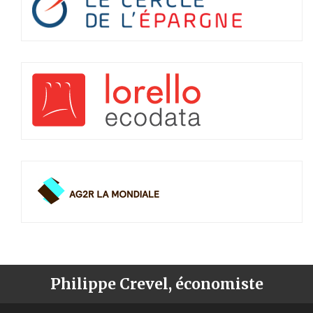
Philippe Crevel, économiste