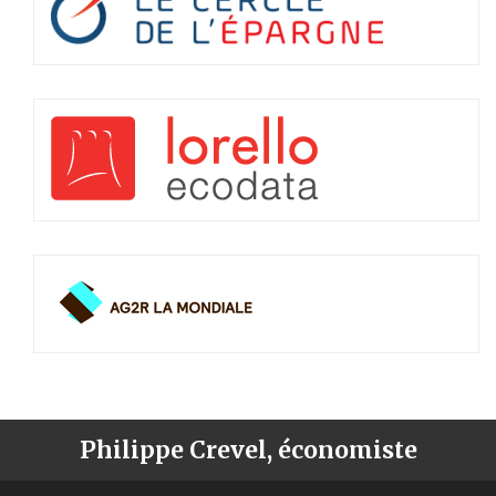
Philippe Crevel, économiste