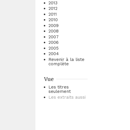
2013
2012
2011
2010
2009
2008
2007
2006
2005
2004
Revenir à la liste
complète
Vue
Les titres
seulement
Les extraits aussi