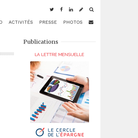
O
ACTIVITÉS
PRESSE
PHOTOS
Publications