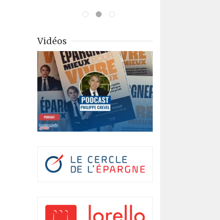
Vidéos