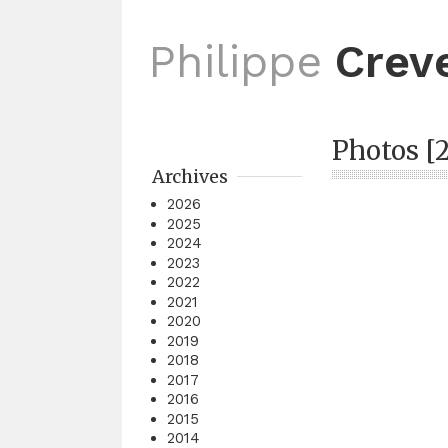
Philippe
Crev
Photos [2
Archives
2026
2025
2024
2023
2022
2021
2020
2019
2018
2017
2016
2015
2014