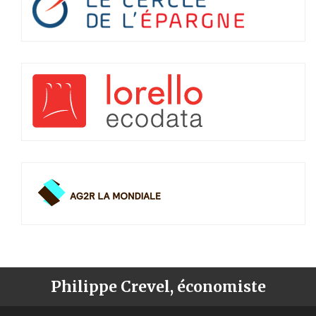
Philippe Crevel, économiste