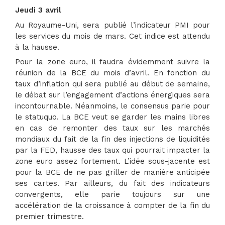
Jeudi 3 avril
Au Royaume-Uni, sera publié l’indicateur PMI pour
les services du mois de mars. Cet indice est attendu
à la hausse.
Pour la zone euro, il faudra évidemment suivre la
réunion de la BCE du mois d’avril. En fonction du
taux d’inflation qui sera publié au début de semaine,
le débat sur l’engagement d’actions énergiques sera
incontournable. Néanmoins, le consensus parie pour
le statuquo. La BCE veut se garder les mains libres
en cas de remonter des taux sur les marchés
mondiaux du fait de la fin des injections de liquidités
par la FED, hausse des taux qui pourrait impacter la
zone euro assez fortement. L’idée sous-jacente est
pour la BCE de ne pas griller de manière anticipée
ses cartes. Par ailleurs, du fait des indicateurs
convergents, elle parie toujours sur une
accélération de la croissance à compter de la fin du
premier trimestre.