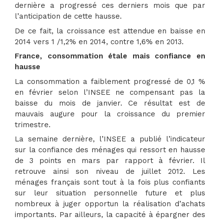
dernière a progressé ces derniers mois que par
l’anticipation de cette hausse.
De ce fait, la croissance est attendue en baisse en
2014 vers 1 /1,2% en 2014, contre 1,6% en 2013.
France, consommation étale mais confiance en
hausse
La consommation a faiblement progressé de 0,1 %
en février selon l’INSEE ne compensant pas la
baisse du mois de janvier. Ce résultat est de
mauvais augure pour la croissance du premier
trimestre.
La semaine dernière, l’INSEE a publié l’indicateur
sur la confiance des ménages qui ressort en hausse
de 3 points en mars par rapport à février. Il
retrouve ainsi son niveau de juillet 2012. Les
ménages français sont tout à la fois plus confiants
sur leur situation personnelle future et plus
nombreux à juger opportun la réalisation d’achats
importants. Par ailleurs, la capacité à épargner des