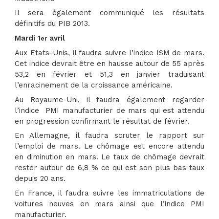
Il sera également communiqué les résultats
définitifs du PIB 2013.
Mardi 1
avril
er
Aux Etats-Unis, il faudra suivre l’indice ISM de mars.
Cet indice devrait être en hausse autour de 55 après
53,2 en février et 51,3 en janvier traduisant
l’enracinement de la croissance américaine.
Au Royaume-Uni, il faudra également regarder
l’indice PMI manufacturier de mars qui est attendu
en progression confirmant le résultat de février.
En Allemagne, il faudra scruter le rapport sur
l’emploi de mars. Le chômage est encore attendu
en diminution en mars. Le taux de chômage devrait
rester autour de 6,8 % ce qui est son plus bas taux
depuis 20 ans.
En France, il faudra suivre les immatriculations de
voitures neuves en mars ainsi que l’indice PMI
manufacturier.