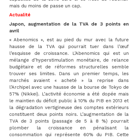
mais du moins de passe un cap.
Actualité
Japon, augmentation de la TVA de 3 points en
avril
« Abenomics », est au pied du mur avec la future
hausse de la TVA qui pourrait tuer dans l’œuf
l’esquisse de croissance. L’Abenomics qui est un
mélange d’hyperstimulation monétaire, de relance
budgétaire et de réformes structurelles semble
trouver ses limites. Dans un premier temps, les
marchés avaient « acheté » la reprise dans
l’Archipel avec une hausse de la bourse de Tokyo de
57% (Nikkei). L’activité économie a été dopée mais
le maintien du déficit public à 10% du PIB en 2013 et
la dégradation vertigineuse des comptes extérieurs
constituent deux points noirs. L’augmentation de la
TVA de 3 points (passage de 5 à 8 %) pourrait
plomber la croissance en pénalisant la
consommation qui représente 60% du PIB. Cette