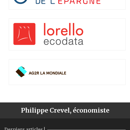
Philippe Crevel, économiste
Derniers articles !