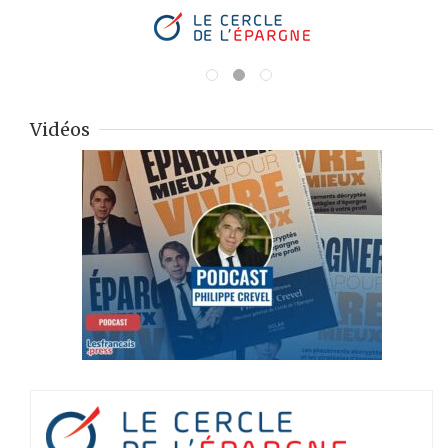
Vidéos