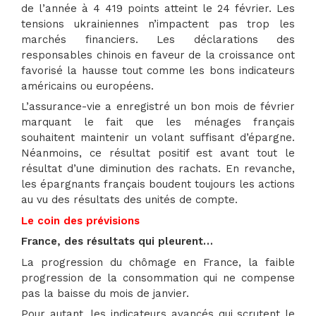
de l’année à 4 419 points atteint le 24 février. Les
tensions ukrainiennes n’impactent pas trop les
marchés financiers. Les déclarations des
responsables chinois en faveur de la croissance ont
favorisé la hausse tout comme les bons indicateurs
américains ou européens.
L’assurance-vie a enregistré un bon mois de février
marquant le fait que les ménages français
souhaitent maintenir un volant suffisant d’épargne.
Néanmoins, ce résultat positif est avant tout le
résultat d’une diminution des rachats. En revanche,
les épargnants français boudent toujours les actions
au vu des résultats des unités de compte.
Le coin des prévisions
France, des résultats qui pleurent…
La progression du chômage en France, la faible
progression de la consommation qui ne compense
pas la baisse du mois de janvier.
Pour autant, les indicateurs avancés qui scrutent le