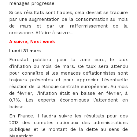
ménages progresse.
Si ces résultats sont fiables, cela devrait se traduire
par une augmentation de la consommation au mois
de mars et par un raffermissement de la
croissance. Affaire à suivre…
A suivre, Next week
Lundi 31 mars
Eurostat publiera, pour la zone euro, le taux
d’inflation du mois de mars. Ce taux sera attendu
pour connaître si les menaces déflationnistes sont
toujours présentes et pour apprécier l’éventuelle
réaction de la Banque centrale européenne. Au mois
de février, l’inflation était en baisse en février, à
0,7%. Les experts économiques l’attendent en
baisse.
En France, il faudra suivre les résultats pour des
2013 des comptes nationaux des administrations
publiques et le montant de la dette au sens de
Maastricht.