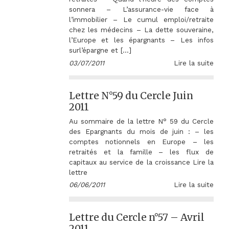
sonnera – L’assurance-vie face à
l’immobilier – Le cumul emploi/retraite
chez les médecins – La dette souveraine,
l’Europe et les épargnants – Les infos
surl’épargne et […]
03/07/2011
Lire la suite
Lettre N°59 du Cercle Juin
2011
Au sommaire de la lettre N° 59 du Cercle
des Epargnants du mois de juin : – les
comptes notionnels en Europe – les
retraités et la famille – les flux de
capitaux au service de la croissance Lire la
lettre
06/06/2011
Lire la suite
Lettre du Cercle n°57 – Avril
2011