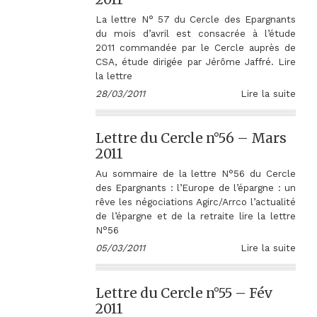
La lettre N° 57 du Cercle des Epargnants
du mois d’avril est consacrée à l’étude
2011 commandée par le Cercle auprès de
CSA, étude dirigée par Jérôme Jaffré. Lire
la lettre
28/03/2011
Lire la suite
Lettre du Cercle n°56 – Mars
2011
Au sommaire de la lettre N°56 du Cercle
des Epargnants : l’Europe de l’épargne : un
rêve les négociations Agirc/Arrco l’actualité
de l’épargne et de la retraite lire la lettre
N°56
05/03/2011
Lire la suite
Lettre du Cercle n°55 – Fév
2011