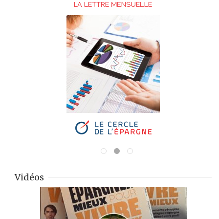
Vidéos