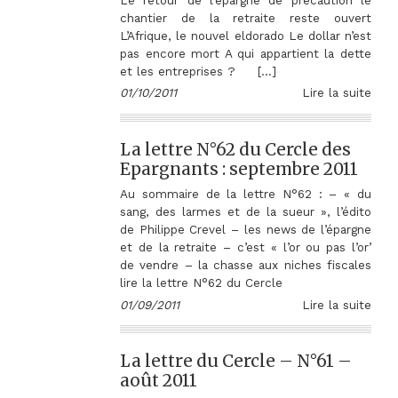
chantier de la retraite reste ouvert
L’Afrique, le nouvel eldorado Le dollar n’est
pas encore mort A qui appartient la dette
et les entreprises ? […]
01/10/2011
Lire la suite
La lettre N°62 du Cercle des
Epargnants : septembre 2011
Au sommaire de la lettre N°62 : – « du
sang, des larmes et de la sueur », l’édito
de Philippe Crevel – les news de l’épargne
et de la retraite – c’est « l’or ou pas l’or’
de vendre – la chasse aux niches fiscales
lire la lettre N°62 du Cercle
01/09/2011
Lire la suite
La lettre du Cercle – N°61 –
août 2011