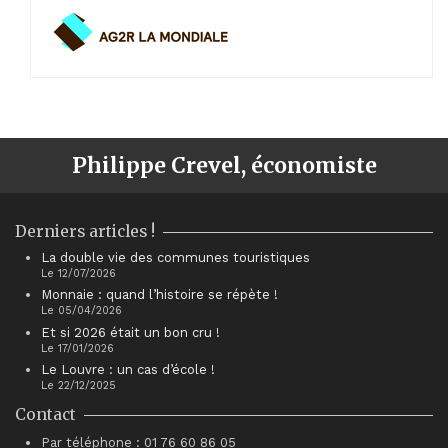
Philippe Crevel, économiste
Derniers articles !
La double vie des communes touristiques
Le 12/07/2026
Monnaie : quand l’histoire se répète !
Le 05/04/2026
Et si 2026 était un bon cru !
Le 17/01/2026
Le Louvre : un cas d’école !
Le 22/12/2025
Contact
Par téléphone : 01 76 60 86 05