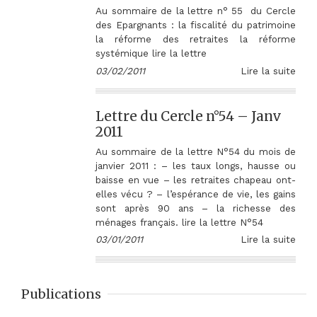
Au sommaire de la lettre n° 55 du Cercle
des Epargnants : la fiscalité du patrimoine
la réforme des retraites la réforme
systémique lire la lettre
03/02/2011
Lire la suite
Lettre du Cercle n°54 – Janv
2011
Au sommaire de la lettre N°54 du mois de
janvier 2011 : – les taux longs, hausse ou
baisse en vue – les retraites chapeau ont-
elles vécu ? – l’espérance de vie, les gains
sont après 90 ans – la richesse des
ménages français. lire la lettre N°54
03/01/2011
Lire la suite
Publications