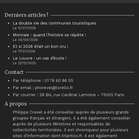
Derniers articles !
La double vie des communes touristiques
Le 12/07/2026
Monnaie : quand l’histoire se répète !
Le 05/04/2026
Et si 2026 était un bon cru !
Le 17/01/2026
Le Louvre : un cas d’école !
Le 22/12/2025
Contact
Par téléphone : 01 76 60 86 05
Par email : phcrevel@lorello.fr
Par courrier : 28 Bis, rue Cardinal Lemoine – 75005 Paris
A propos
Philippe Crevel a été conseiller auprès de plusieurs grands
groupes français et étrangers. Il a été également conseiller
auprès de plusieurs Ministres et responsables de
collectivités territoriales. Il est chroniqueur pour plusieurs
sites d’information dont Atantico.fr. Il est également