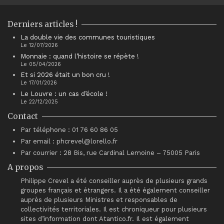
Derniers articles !
La double vie des communes touristiques
Le 12/07/2026
Monnaie : quand l’histoire se répète !
Le 05/04/2026
Et si 2026 était un bon cru !
Le 17/01/2026
Le Louvre : un cas d’école !
Le 22/12/2025
Contact
Par téléphone : 01 76 60 86 05
Par email : phcrevel@lorello.fr
Par courrier : 28 Bis, rue Cardinal Lemoine – 75005 Paris
A propos
Philippe Crevel a été conseiller auprès de plusieurs grands
groupes français et étrangers. Il a été également conseiller
auprès de plusieurs Ministres et responsables de
collectivités territoriales. Il est chroniqueur pour plusieurs
sites d’information dont Atantico.fr. Il est également