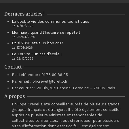
Derniers articles !
La double vie des communes touristiques
Le 12/07/2026
Monnaie : quand l’histoire se répète !
Le 05/04/2026
Et si 2026 était un bon cru !
Le 17/01/2026
Le Louvre : un cas d’école !
Le 22/12/2025
Contact
Par téléphone : 01 76 60 86 05
Par email : phcrevel@lorello.fr
Par courrier : 28 Bis, rue Cardinal Lemoine – 75005 Paris
A propos
Philippe Crevel a été conseiller auprès de plusieurs grands
groupes français et étrangers. Il a été également conseiller
auprès de plusieurs Ministres et responsables de
collectivités territoriales. Il est chroniqueur pour plusieurs
sites d’information dont Atantico.fr. Il est également