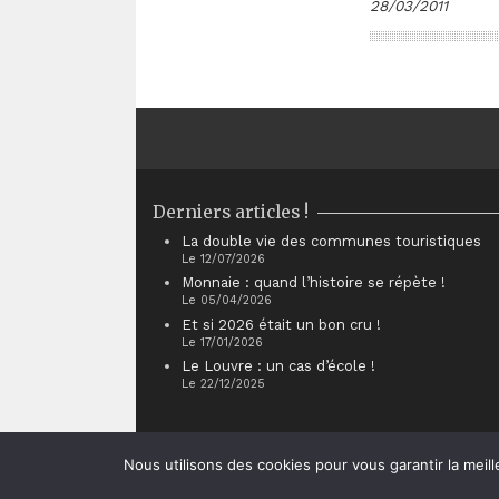
28/03/2011
Derniers articles !
La double vie des communes touristiques
Le 12/07/2026
Monnaie : quand l’histoire se répète !
Le 05/04/2026
Et si 2026 était un bon cru !
Le 17/01/2026
Le Louvre : un cas d’école !
Le 22/12/2025
Nous utilisons des cookies pour vous garantir la meill