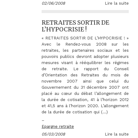
02/06/2008
Lire la suite
RETRAITES SORTIR DE
L’HYPOCRISIE !
« RETRAITES SORTIR DE L’HYPOCRISIE ! »
Avec le Rendez-vous 2008 sur les
retraites, les partenaires sociaux et les
pouvoirs publics devront adopter plusieurs
mesures visant à rééquilibrer les régimes
de retraite. Le rapport du Conseil
d’Orientation des Retraites du mois de
novembre 2007 ainsi que celui du
Gouvernement du 31 décembre 2007 ont
placé au cœur du débat l’allongement de
la durée de cotisation, 41 à l’horizon 2012
et 41,5 ans à l’horizon 2020. L’allongement
de la durée de cotisation qui (…)
–
Epargne retraite
05/03/2008
Lire la suite