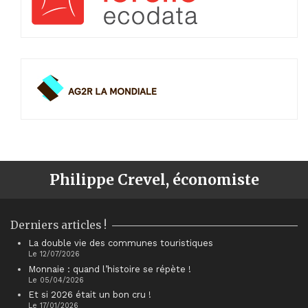
Philippe Crevel, économiste
Derniers articles !
La double vie des communes touristiques
Le 12/07/2026
Monnaie : quand l’histoire se répète !
Le 05/04/2026
Et si 2026 était un bon cru !
Le 17/01/2026