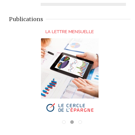
Publications