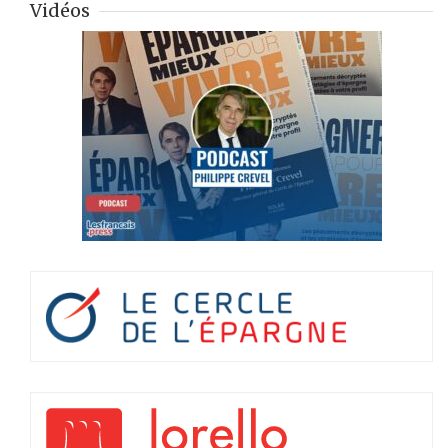
Vidéos