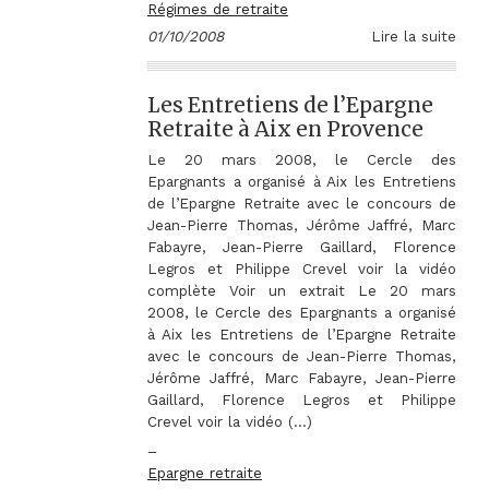
Régimes de retraite
01/10/2008
Lire la suite
Les Entretiens de l’Epargne
Retraite à Aix en Provence
Le 20 mars 2008, le Cercle des
Epargnants a organisé à Aix les Entretiens
de l’Epargne Retraite avec le concours de
Jean-Pierre Thomas, Jérôme Jaffré, Marc
Fabayre, Jean-Pierre Gaillard, Florence
Legros et Philippe Crevel voir la vidéo
complète Voir un extrait Le 20 mars
2008, le Cercle des Epargnants a organisé
à Aix les Entretiens de l’Epargne Retraite
avec le concours de Jean-Pierre Thomas,
Jérôme Jaffré, Marc Fabayre, Jean-Pierre
Gaillard, Florence Legros et Philippe
Crevel voir la vidéo (…)
–
Epargne retraite