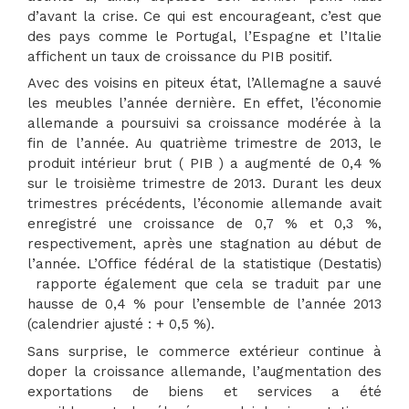
d’avant la crise. Ce qui est encourageant, c’est que
des pays comme le Portugal, l’Espagne et l’Italie
affichent un taux de croissance du PIB positif.
Avec des voisins en piteux état, l’Allemagne a sauvé
les meubles l’année dernière. En effet, l’économie
allemande a poursuivi sa croissance modérée à la
fin de l’année. Au quatrième trimestre de 2013, le
produit intérieur brut ( PIB ) a augmenté de 0,4 %
sur le troisième trimestre de 2013. Durant les deux
trimestres précédents, l’économie allemande avait
enregistré une croissance de 0,7 % et 0,3 %,
respectivement, après une stagnation au début de
l’année. L’Office fédéral de la statistique (Destatis)
rapporte également que cela se traduit par une
hausse de 0,4 % pour l’ensemble de l’année 2013
(calendrier ajusté : + 0,5 %).
Sans surprise, le commerce extérieur continue à
doper la croissance allemande, l’augmentation des
exportations de biens et services a été