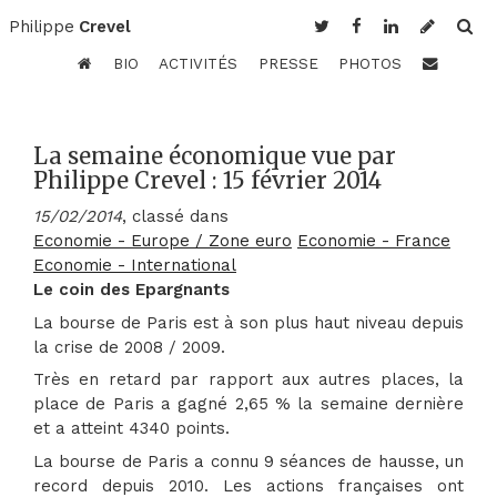
Philippe
Crevel
BIO
ACTIVITÉS
PRESSE
PHOTOS
La semaine économique vue par
Philippe Crevel : 15 février 2014
15/02/2014
, classé dans
Economie - Europe / Zone euro
Economie - France
Economie - International
Le coin des Epargnants
La bourse de Paris est à son plus haut niveau depuis
la crise de 2008 / 2009.
Très en retard par rapport aux autres places, la
place de Paris a gagné 2,65 % la semaine dernière
et a atteint 4340 points.
La bourse de Paris a connu 9 séances de hausse, un
record depuis 2010. Les actions françaises ont