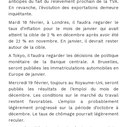
anticipés du fait du relèvement prochain de la TVA.
En revanche, l’évolution des exportations demeure
inquiétante.
Mardi 18 février, à Londres, il faudra regarder le
taux d’inflation pour le mois de janvier qui avait
atteint la cible de 2 % en décembre après avoir été
de 2,1 % en novembre. En janvier, il devrait rester
autour de la cible.
A Tokyo, il faudra regarder les décisions de politique
monétaire de la Banque centrale. A Bruxelles,
seront publiées les immatriculations automobiles en
Europe de janvier.
Mercredi 19 février, toujours au Royaume-Uni, seront
publiés les résultats de l’emploi du mois de
décembre. Les conditions sur le marché du travail
restent favorables. L’emploi a probablement
légèrement progressé sur la période d’octobre à
décembre. Le taux de chômage pourrait légèrement
reculer.