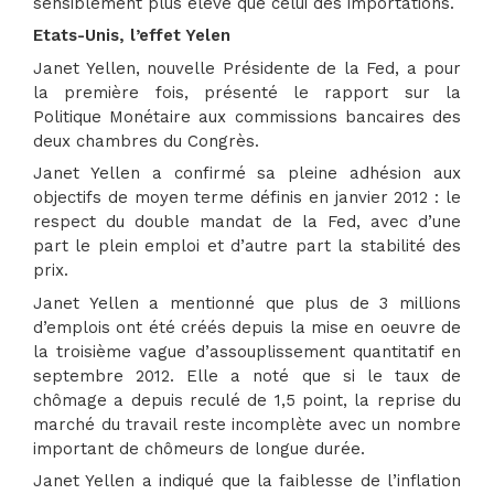
sensiblement plus élevé que celui des importations.
Etats-Unis, l’effet Yelen
Janet Yellen, nouvelle Présidente de la Fed, a pour
la première fois, présenté le rapport sur la
Politique Monétaire aux commissions bancaires des
deux chambres du Congrès.
Janet Yellen a confirmé sa pleine adhésion aux
objectifs de moyen terme définis en janvier 2012 : le
respect du double mandat de la Fed, avec d’une
part le plein emploi et d’autre part la stabilité des
prix.
Janet Yellen a mentionné que plus de 3 millions
d’emplois ont été créés depuis la mise en oeuvre de
la troisième vague d’assouplissement quantitatif en
septembre 2012. Elle a noté que si le taux de
chômage a depuis reculé de 1,5 point, la reprise du
marché du travail reste incomplète avec un nombre
important de chômeurs de longue durée.
Janet Yellen a indiqué que la faiblesse de l’inflation