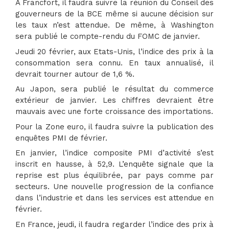
A Francfort, il faudra suivre la réunion du Conseil des
gouverneurs de la BCE même si aucune décision sur
les taux n’est attendue. De même, à Washington
sera publié le compte-rendu du FOMC de janvier.
Jeudi 20 février, aux Etats-Unis, l’indice des prix à la
consommation sera connu. En taux annualisé, il
devrait tourner autour de 1,6 %.
Au Japon, sera publié le résultat du commerce
extérieur de janvier. Les chiffres devraient être
mauvais avec une forte croissance des importations.
Pour la Zone euro, il faudra suivre la publication des
enquêtes PMI de février.
En janvier, l’indice composite PMI d’activité s’est
inscrit en hausse, à 52,9. L’enquête signale que la
reprise est plus équilibrée, par pays comme par
secteurs. Une nouvelle progression de la confiance
dans l’industrie et dans les services est attendue en
février.
En France, jeudi, il faudra regarder l’indice des prix à