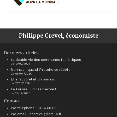
Philippe Crevel, économiste
Derniers articles !
La double vie des communes touristiques
Le 12/07/2026
Monnaie : quand l’histoire se répète !
Le 05/04/2026
Et si 2026 était un bon cru !
Le 17/01/2026
Le Louvre : un cas d’école !
Le 22/12/2025
Contact
Par téléphone : 01 76 60 86 05
Par email : phcrevel@lorello.fr