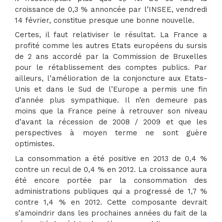
croissance de 0,3 % annoncée par l’INSEE, vendredi
14 février, constitue presque une bonne nouvelle.
Certes, il faut relativiser le résultat. La France a
profité comme les autres Etats européens du sursis
de 2 ans accordé par la Commission de Bruxelles
pour le rétablissement des comptes publics. Par
ailleurs, l’amélioration de la conjoncture aux Etats-
Unis et dans le Sud de l’Europe a permis une fin
d’année plus sympathique. Il n’en demeure pas
moins que la France peine à retrouver son niveau
d’avant la récession de 2008 / 2009 et que les
perspectives à moyen terme ne sont guère
optimistes.
La consommation a été positive en 2013 de 0,4 %
contre un recul de 0,4 % en 2012. La croissance aura
été encore portée par la consommation des
administrations publiques qui a progressé de 1,7 %
contre 1,4 % en 2012. Cette composante devrait
s’amoindrir dans les prochaines années du fait de la