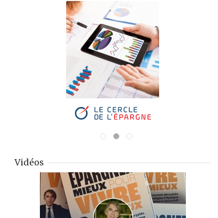
Vidéos