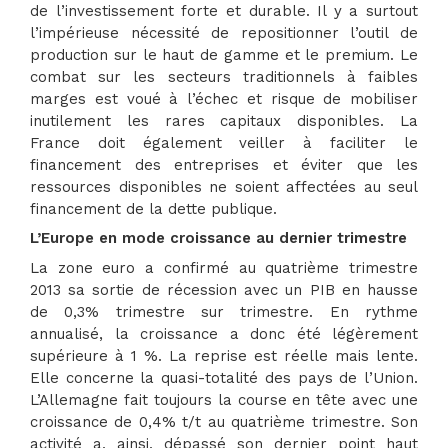
de l’investissement forte et durable. Il y a surtout
l’impérieuse nécessité de repositionner l’outil de
production sur le haut de gamme et le premium. Le
combat sur les secteurs traditionnels à faibles
marges est voué à l’échec et risque de mobiliser
inutilement les rares capitaux disponibles. La
France doit également veiller à faciliter le
financement des entreprises et éviter que les
ressources disponibles ne soient affectées au seul
financement de la dette publique.
L’Europe en mode croissance au dernier trimestre
La zone euro a confirmé au quatrième trimestre
2013 sa sortie de récession avec un PIB en hausse
de 0,3% trimestre sur trimestre. En rythme
annualisé, la croissance a donc été légèrement
supérieure à 1 %. La reprise est réelle mais lente.
Elle concerne la quasi-totalité des pays de l’Union.
L’Allemagne fait toujours la course en tête avec une
croissance de 0,4% t/t au quatrième trimestre. Son
activité a, ainsi, dépassé son dernier point haut