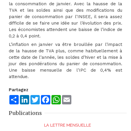
la consommation de janvier. Avec la hausse de la
TVA et les soldes ainsi que des modifications du
panier de consommation par l’INSEE, il sera assez
difficile de se faire une idée sur l’évolution des prix.
Les économistes attendent une baisse de l’indice de
0,2 à 0,4 point.
L’inflation en janvier va être brouillée par l’impact
de la hausse de TVA plus, comme habituellement à
cette date de l’année, les soldes d’hiver et la mise à
jour des pondérations du panier de consommation.
Une baisse mensuelle de l’IPC de 0,4% est
attendue.
Partagez
Share
LinkedIn
Twitter
Facebook
WhatsApp
Email
Publications