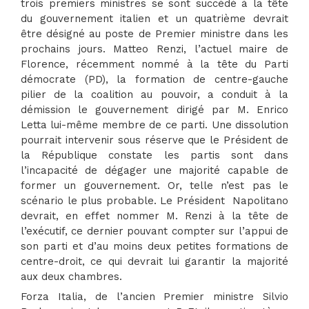
trois premiers ministres se sont succédé à la tête
du gouvernement italien et un quatrième devrait
être désigné au poste de Premier ministre dans les
prochains jours. Matteo Renzi, l’actuel maire de
Florence, récemment nommé à la tête du Parti
démocrate (PD), la formation de centre-gauche
pilier de la coalition au pouvoir, a conduit à la
démission le gouvernement dirigé par M. Enrico
Letta lui-même membre de ce parti. Une dissolution
pourrait intervenir sous réserve que le Président de
la République constate les partis sont dans
l’incapacité de dégager une majorité capable de
former un gouvernement. Or, telle n’est pas le
scénario le plus probable. Le Président Napolitano
devrait, en effet nommer M. Renzi à la tête de
l’exécutif, ce dernier pouvant compter sur l’appui de
son parti et d’au moins deux petites formations de
centre-droit, ce qui devrait lui garantir la majorité
aux deux chambres.
Forza Italia, de l’ancien Premier ministre Silvio