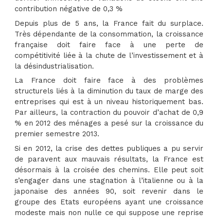
contribution négative de 0,3 %
Depuis plus de 5 ans, la France fait du surplace.
Très dépendante de la consommation, la croissance
française doit faire face à une perte de
compétitivité liée à la chute de l’investissement et à
la désindustrialisation.
La France doit faire face à des problèmes
structurels liés à la diminution du taux de marge des
entreprises qui est à un niveau historiquement bas.
Par ailleurs, la contraction du pouvoir d’achat de 0,9
% en 2012 des ménages a pesé sur la croissance du
premier semestre 2013.
Si en 2012, la crise des dettes publiques a pu servir
de paravent aux mauvais résultats, la France est
désormais à la croisée des chemins. Elle peut soit
s’engager dans une stagnation à l’italienne ou à la
japonaise des années 90, soit revenir dans le
groupe des Etats européens ayant une croissance
modeste mais non nulle ce qui suppose une reprise