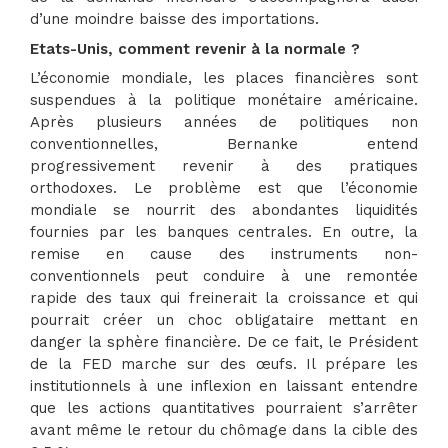
d’une moindre baisse des importations.
Etats-Unis, comment revenir à la normale ?
L’économie mondiale, les places financières sont
suspendues à la politique monétaire américaine.
Après plusieurs années de politiques non
conventionnelles, Bernanke entend
progressivement revenir à des pratiques
orthodoxes. Le problème est que l’économie
mondiale se nourrit des abondantes liquidités
fournies par les banques centrales. En outre, la
remise en cause des instruments non-
conventionnels peut conduire à une remontée
rapide des taux qui freinerait la croissance et qui
pourrait créer un choc obligataire mettant en
danger la sphère financière. De ce fait, le Président
de la FED marche sur des œufs. Il prépare les
institutionnels à une inflexion en laissant entendre
que les actions quantitatives pourraient s’arrêter
avant même le retour du chômage dans la cible des