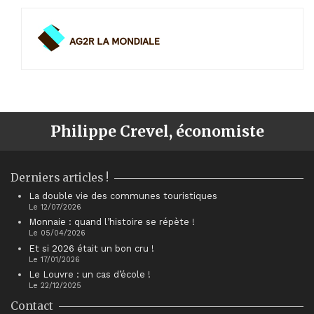
Philippe Crevel, économiste
Derniers articles !
La double vie des communes touristiques
Le 12/07/2026
Monnaie : quand l’histoire se répète !
Le 05/04/2026
Et si 2026 était un bon cru !
Le 17/01/2026
Le Louvre : un cas d’école !
Le 22/12/2025
Contact