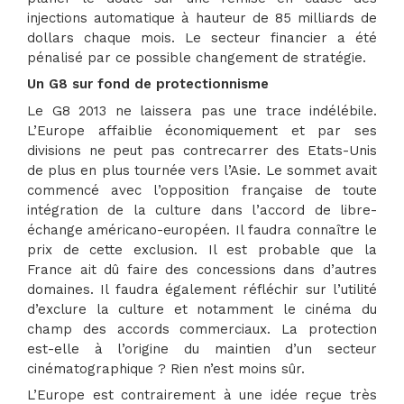
injections automatique à hauteur de 85 milliards de
dollars chaque mois. Le secteur financier a été
pénalisé par ce possible changement de stratégie.
Un G8 sur fond de protectionnisme
Le G8 2013 ne laissera pas une trace indélébile.
L’Europe affaiblie économiquement et par ses
divisions ne peut pas contrecarrer des Etats-Unis
de plus en plus tournée vers l’Asie. Le sommet avait
commencé avec l’opposition française de toute
intégration de la culture dans l’accord de libre-
échange américano-européen. Il faudra connaître le
prix de cette exclusion. Il est probable que la
France ait dû faire des concessions dans d’autres
domaines. Il faudra également réfléchir sur l’utilité
d’exclure la culture et notamment le cinéma du
champ des accords commerciaux. La protection
est-elle à l’origine du maintien d’un secteur
cinématographique ? Rien n’est moins sûr.
L’Europe est contrairement à une idée reçue très