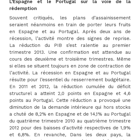
L’Espagne et le Portugal sur la voie de la
rédemption
Souvent critiqués, les plans d’assainissement
seraient néanmoins en train de porter leurs fruits
en Espagne et au Portugal. Après deux ans de
récession, l’activité montre des signes de reprise.
La réduction du PIB s’est ralentie au premier
trimestre 2013. Une confirmation est attendue au
cours des deuxième et troisième trimestres. Même
si elles se situent toujours en zone de contraction de
l’activité. La récession en Espagne et au Portugal
résulte pour l’essentiel du resserrement budgétaire.
En 2011 et 2012, la réduction cumulée du déficit
structurel a atteint 2,0 points en Espagne et 4,6
points au Portugal. Cette réduction a provoqué une
diminution de la demande intérieure qui hors stocks
a chuté de 8,2% en Espagne et de 14,1% au Portugal
du quatrième trimestre 2010 au quatrième trimestre
2012 pour des baisses d’activité respectives de 1,9%
et 6,8%. En revanche, Dans les deux pays, la