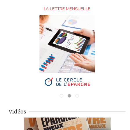
Vidéos