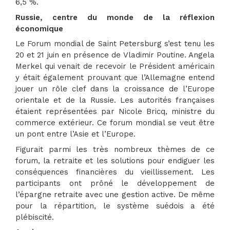
6,5 %.
Russie, centre du monde de la réflexion
économique
Le Forum mondial de Saint Petersburg s’est tenu les
20 et 21 juin en présence de Vladimir Poutine. Angela
Merkel qui venait de recevoir le Président américain
y était également prouvant que l’Allemagne entend
jouer un rôle clef dans la croissance de l’Europe
orientale et de la Russie. Les autorités françaises
étaient représentées par Nicole Bricq, ministre du
commerce extérieur. Ce forum mondial se veut être
un pont entre l’Asie et l’Europe.
Figurait parmi les très nombreux thèmes de ce
forum, la retraite et les solutions pour endiguer les
conséquences financières du vieillissement. Les
participants ont prôné le développement de
l’épargne retraite avec une gestion active. De même
pour la répartition, le système suédois a été
plébiscité.