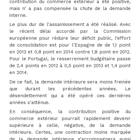
contribution du commerce extérieur a été positive,
mais n’ a pas compensée la chute de la demande
interne.
Le plus dur de l’assainissement a été réalisé. Avec
le récent délai accordé par la Commission
européenne pour réduire leur déficit public, l’effort
de consolidation est pour l’Espagne de de 1,1 point
en 2013 et 0,8 point en 2014 contre 1,8 point en 2012.
Pour le Portugal, le resserrement budgétaire passe
de 2,4 points en 2012 à 0,5 point en 2013 et 1,4 point
en 2014.
De ce fait, la demande intérieure sera moins freinée
que durant les précédentes années. Le
désendettement qui a été opéré ces dernières
années s‘atténue.
En conséquence, la contribution positive du
commerce extérieur pourrait rapidement devenir
supérieure à celle, négative, de la demande
intérieure. Certes, une contraction moins marquée
de la demande intérieure s’accompagnera aussi