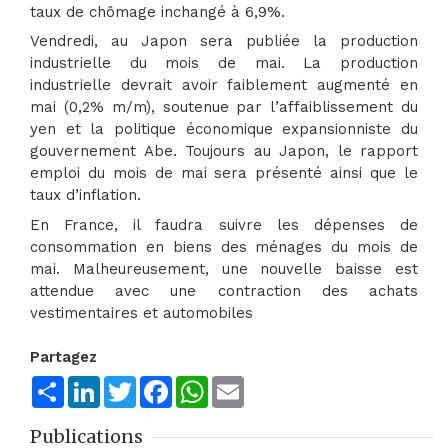
taux de chômage inchangé à 6,9%.
Vendredi, au Japon sera publiée la production
industrielle du mois de mai. La production
industrielle devrait avoir faiblement augmenté en
mai (0,2% m/m), soutenue par l’affaiblissement du
yen et la politique économique expansionniste du
gouvernement Abe. Toujours au Japon, le rapport
emploi du mois de mai sera présenté ainsi que le
taux d’inflation.
En France, il faudra suivre les dépenses de
consommation en biens des ménages du mois de
mai. Malheureusement, une nouvelle baisse est
attendue avec une contraction des achats
vestimentaires et automobiles
Partagez
Share
LinkedIn
Twitter
Facebook
WhatsApp
Email
Publications