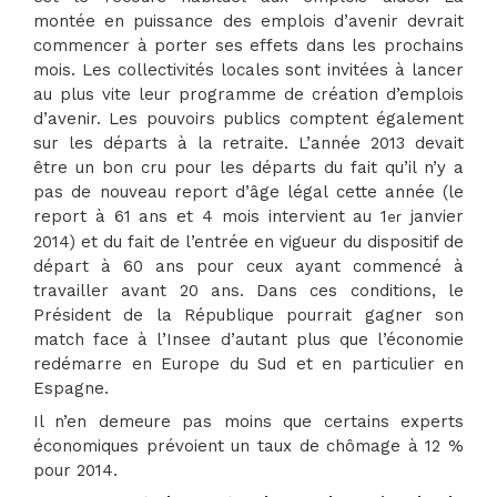
montée en puissance des emplois d’avenir devrait
commencer à porter ses effets dans les prochains
mois. Les collectivités locales sont invitées à lancer
au plus vite leur programme de création d’emplois
d’avenir. Les pouvoirs publics comptent également
sur les départs à la retraite. L’année 2013 devait
être un bon cru pour les départs du fait qu’il n’y a
pas de nouveau report d’âge légal cette année (le
report à 61 ans et 4 mois intervient au 1
janvier
er
2014) et du fait de l’entrée en vigueur du dispositif de
départ à 60 ans pour ceux ayant commencé à
travailler avant 20 ans. Dans ces conditions, le
Président de la République pourrait gagner son
match face à l’Insee d’autant plus que l’économie
redémarre en Europe du Sud et en particulier en
Espagne.
Il n’en demeure pas moins que certains experts
économiques prévoient un taux de chômage à 12 %
pour 2014.