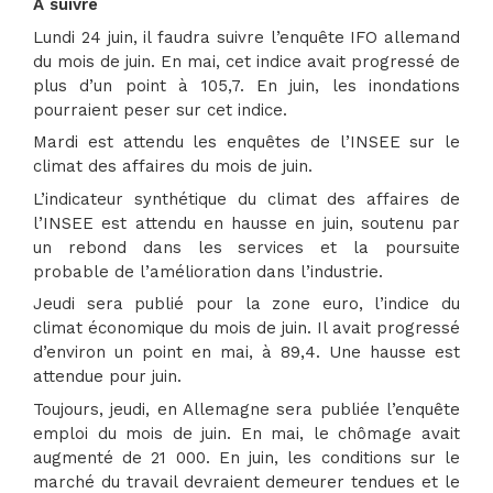
A suivre
Lundi 24 juin, il faudra suivre l’enquête IFO allemand
du mois de juin. En mai, cet indice avait progressé de
plus d’un point à 105,7. En juin, les inondations
pourraient peser sur cet indice.
Mardi est attendu les enquêtes de l’INSEE sur le
climat des affaires du mois de juin.
L’indicateur synthétique du climat des affaires de
l’INSEE est attendu en hausse en juin, soutenu par
un rebond dans les services et la poursuite
probable de l’amélioration dans l’industrie.
Jeudi sera publié pour la zone euro, l’indice du
climat économique du mois de juin. Il avait progressé
d’environ un point en mai, à 89,4. Une hausse est
attendue pour juin.
Toujours, jeudi, en Allemagne sera publiée l’enquête
emploi du mois de juin. En mai, le chômage avait
augmenté de 21 000. En juin, les conditions sur le
marché du travail devraient demeurer tendues et le