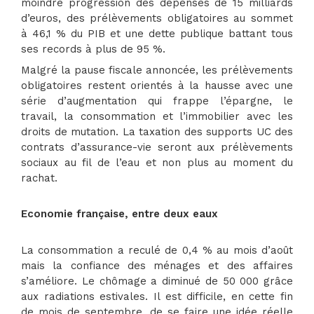
moindre progression des dépenses de 15 milliards
d’euros, des prélèvements obligatoires au sommet
à 46,1 % du PIB et une dette publique battant tous
ses records à plus de 95 %.
Malgré la pause fiscale annoncée, les prélèvements
obligatoires restent orientés à la hausse avec une
série d’augmentation qui frappe l’épargne, le
travail, la consommation et l’immobilier avec les
droits de mutation. La taxation des supports UC des
contrats d’assurance-vie seront aux prélèvements
sociaux au fil de l’eau et non plus au moment du
rachat.
Economie française, entre deux eaux
La consommation a reculé de 0,4 % au mois d’août
mais la confiance des ménages et des affaires
s’améliore. Le chômage a diminué de 50 000 grâce
aux radiations estivales. Il est difficile, en cette fin
de mois de septembre, de se faire une idée réelle