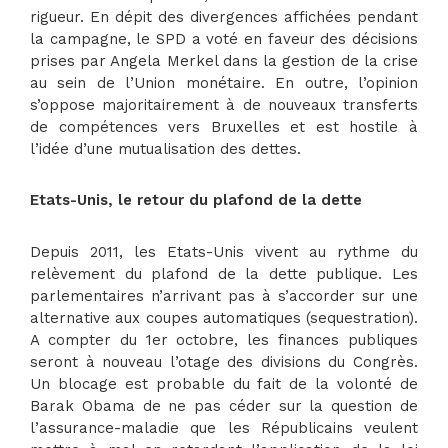
rigueur. En dépit des divergences affichées pendant
la campagne, le SPD a voté en faveur des décisions
prises par Angela Merkel dans la gestion de la crise
au sein de l’Union monétaire. En outre, l’opinion
s’oppose majoritairement à de nouveaux transferts
de compétences vers Bruxelles et est hostile à
l’idée d’une mutualisation des dettes.
Etats-Unis, le retour du plafond de la dette
Depuis 2011, les Etats-Unis vivent au rythme du
relèvement du plafond de la dette publique. Les
parlementaires n’arrivant pas à s’accorder sur une
alternative aux coupes automatiques (sequestration).
A compter du 1er octobre, les finances publiques
seront à nouveau l’otage des divisions du Congrès.
Un blocage est probable du fait de la volonté de
Barak Obama de ne pas céder sur la question de
l’assurance-maladie que les Républicains veulent