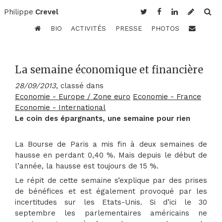
Philippe
Crevel
BIO
ACTIVITÉS
PRESSE
PHOTOS
La semaine économique et financière
28/09/2013
, classé dans
Economie - Europe / Zone euro
Economie - France
Economie - International
Le coin des épargnants, une semaine pour rien
La Bourse de Paris a mis fin à deux semaines de
hausse en perdant 0,40 %. Mais depuis le début de
l’année, la hausse est toujours de 15 %.
Le répit de cette semaine s’explique par des prises
de bénéfices et est également provoqué par les
incertitudes sur les Etats-Unis. Si d’ici le 30
septembre les parlementaires américains ne