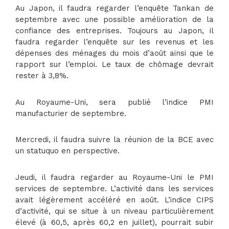
Au Japon, il faudra regarder l’enquête Tankan de
septembre avec une possible amélioration de la
confiance des entreprises. Toujours au Japon, il
faudra regarder l’enquête sur les revenus et les
dépenses des ménages du mois d’août ainsi que le
rapport sur l’emploi. Le taux de chômage devrait
rester à 3,8%.
Au Royaume-Uni, sera publié l’indice PMI
manufacturier de septembre.
Mercredi, il faudra suivre la réunion de la BCE avec
un statuquo en perspective.
Jeudi, il faudra regarder au Royaume-Uni le PMI
services de septembre. L’activité dans les services
avait légèrement accéléré en août. L’indice CIPS
d’activité, qui se situe à un niveau particulièrement
élevé (à 60,5, après 60,2 en juillet), pourrait subir