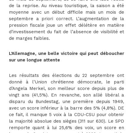
de la reprise. Au niveau touristique, la saison a été
moyenne avec un début difficile mais un mois de
septembre a priori correct. L’augmentation de la
pression fiscale joue un effet délétère en matière
d’investissement du fait de l’absence de visibilité et
de marges faibles.
L’Allemagne, une belle victoire qui peut déboucher
sur une longue attente
Les résultats des élections du 22 septembre ont
donné à l’Union chrétienne démocrate, le parti
d’Angela Merkel, son meilleur score depuis plus de
vingt ans (41,5%). En revanche, son allié libéral a
disparu du Bundestag, une première depuis 1949,
avec un score inférieur à la barre des 5% (4,8%). DE
ce fait, il manque 5 voix à la CDU-CSU pour obtenir
la majorité absolue des sièges (311 sur 630). Le SPD
remporte quant à lui 25,6% des voix, un score en