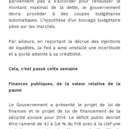
parviennent pas à s’accorder pour rehausser le
montant maximal de la dette, le gouvernement
devra procéder à des coupes budgétaires
automatiques. L’hypothèse d’un blocage budgétaire
pèse sur les marchés.
Par ailleurs, en reportant la décrue des injections
de liquidités, la Fed a ainsi «installé une incertitude
et a porté atteinte à sa crédibilité.
Cela, c’est passé cette semaine
Finances publiques, de la valeur relative de la
pause
Le Gouvernement a présenté le projet de loi de
finances et le projet de loi de financement de la
sécurité sociale pour 2014. Le déficit public devrait
être ramené de 4,1 à 3,6 % du PIB avec à la clef une