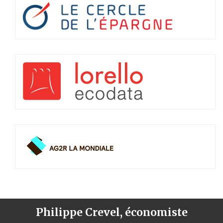
Philippe Crevel, économiste