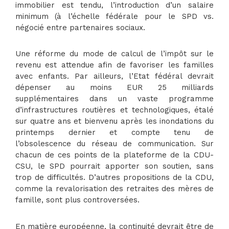
immobilier est tendu, l’introduction d’un salaire
minimum (à l’échelle fédérale pour le SPD vs.
négocié entre partenaires sociaux.
Une réforme du mode de calcul de l’impôt sur le
revenu est attendue afin de favoriser les familles
avec enfants. Par ailleurs, l’Etat fédéral devrait
dépenser au moins EUR 25 milliards
supplémentaires dans un vaste programme
d’infrastructures routières et technologiques, étalé
sur quatre ans et bienvenu après les inondations du
printemps dernier et compte tenu de
l’obsolescence du réseau de communication. Sur
chacun de ces points de la plateforme de la CDU-
CSU, le SPD pourrait apporter son soutien, sans
trop de difficultés. D’autres propositions de la CDU,
comme la revalorisation des retraites des mères de
famille, sont plus controversées.
En matière européenne, la continuité devrait être de