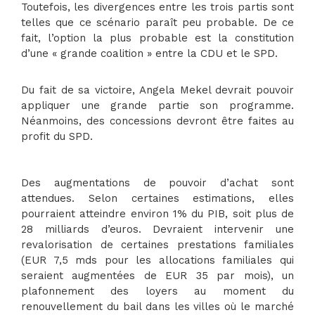
Toutefois, les divergences entre les trois partis sont
telles que ce scénario paraît peu probable. De ce
fait, l’option la plus probable est la constitution
d’une « grande coalition » entre la CDU et le SPD.
Du fait de sa victoire, Angela Mekel devrait pouvoir
appliquer une grande partie son programme.
Néanmoins, des concessions devront être faites au
profit du SPD.
Des augmentations de pouvoir d’achat sont
attendues. Selon certaines estimations, elles
pourraient atteindre environ 1% du PIB, soit plus de
28 milliards d’euros. Devraient intervenir une
revalorisation de certaines prestations familiales
(EUR 7,5 mds pour les allocations familiales qui
seraient augmentées de EUR 35 par mois), un
plafonnement des loyers au moment du
renouvellement du bail dans les villes où le marché