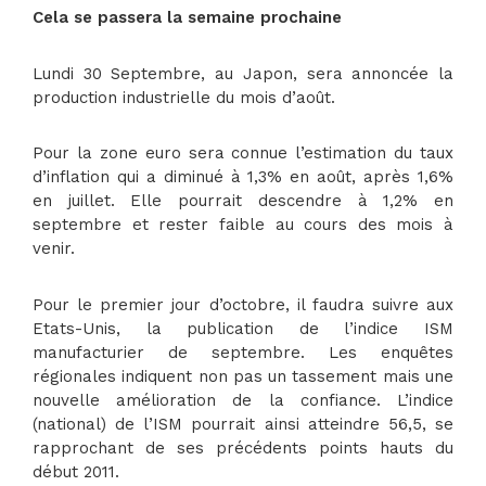
Cela se passera la semaine prochaine
Lundi 30 Septembre, au Japon, sera annoncée la
production industrielle du mois d’août.
Pour la zone euro sera connue l’estimation du taux
d’inflation qui a diminué à 1,3% en août, après 1,6%
en juillet. Elle pourrait descendre à 1,2% en
septembre et rester faible au cours des mois à
venir.
Pour le premier jour d’octobre, il faudra suivre aux
Etats-Unis, la publication de l’indice ISM
manufacturier de septembre. Les enquêtes
régionales indiquent non pas un tassement mais une
nouvelle amélioration de la confiance. L’indice
(national) de l’ISM pourrait ainsi atteindre 56,5, se
rapprochant de ses précédents points hauts du
début 2011.