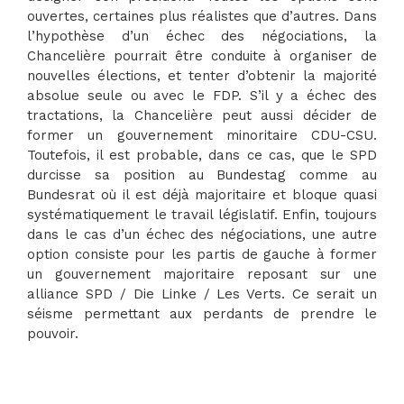
ouvertes, certaines plus réalistes que d’autres. Dans
l’hypothèse d’un échec des négociations, la
Chancelière pourrait être conduite à organiser de
nouvelles élections, et tenter d’obtenir la majorité
absolue seule ou avec le FDP. S’il y a échec des
tractations, la Chancelière peut aussi décider de
former un gouvernement minoritaire CDU-CSU.
Toutefois, il est probable, dans ce cas, que le SPD
durcisse sa position au Bundestag comme au
Bundesrat où il est déjà majoritaire et bloque quasi
systématiquement le travail législatif. Enfin, toujours
dans le cas d’un échec des négociations, une autre
option consiste pour les partis de gauche à former
un gouvernement majoritaire reposant sur une
alliance SPD / Die Linke / Les Verts. Ce serait un
séisme permettant aux perdants de prendre le
pouvoir.