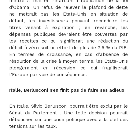
mettre à mal en retardant l’application de la loi
d’Obama. Un refus de relever le plafond de dette
ne mettrait pas les Etats-Unis en situation de
défaut, les investisseurs pouvant reconduire les
titres venant à expiration ; en revanche, les
dépenses publiques devraient être couvertes par
les recettes ce qui signifierait une réduction du
déficit à zéro soit un effort de plus de 2,5 % du PIB.
En termes de croissance, en cas d’absence de
résolution de la crise à moyen terme, les Etats-Unis
plongeraient en récession ce qui fragiliserait
l’Europe par voie de conséquence.
Italie, Berlusconi n’en finit pas de faire ses adieux
En Italie, Silvio Berlusconi pourrait être exclu par le
Sénat du Parlement . Une telle décision pourrait
déboucher sur une crise politique avec à la clef des
tensions sur les taux.