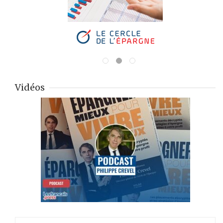
Vidéos