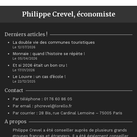
Philippe Crevel, économiste
Derniers articles !
La double vie des communes touristiques
Le 12/07/2026
Monnaie : quand l’histoire se répète !
Le 05/04/2026
Et si 2026 était un bon cru !
Le 17/01/2026
Le Louvre : un cas d’école !
Le 22/12/2025
Contact
Par téléphone : 01 76 60 86 05
Par email : phcrevel@lorello.fr
Par courrier : 28 Bis, rue Cardinal Lemoine – 75005 Paris
A propos
Philippe Crevel a été conseiller auprès de plusieurs grands
groupes français et étrangers. Il a été également conseiller