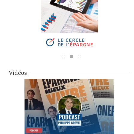
Vidéos