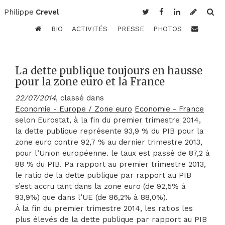
Philippe
Crevel
BIO
ACTIVITÉS
PRESSE
PHOTOS
La dette publique toujours en hausse
pour la zone euro et la France
22/07/2014
, classé dans
Economie - Europe / Zone euro
Economie - France
selon Eurostat, à la fin du premier trimestre 2014,
la dette publique représente 93,9 % du PIB pour la
zone euro contre 92,7 % au dernier trimestre 2013,
pour l’Union européenne. le taux est passé de 87,2 à
88 % du PIB. Pa rapport au premier trimestre 2013,
le ratio de la dette publique par rapport au PIB
s’est accru tant dans la zone euro (de 92,5% à
93,9%) que dans l’UE (de 86,2% à 88,0%).
À la fin du premier trimestre 2014, les ratios les
plus élevés de la dette publique par rapport au PIB