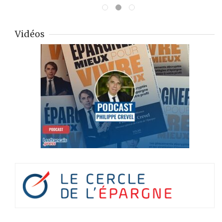
Vidéos