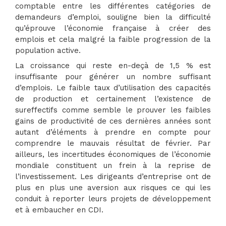
comptable entre les différentes catégories de
demandeurs d’emploi, souligne bien la difficulté
qu’éprouve l’économie française à créer des
emplois et cela malgré la faible progression de la
population active.
La croissance qui reste en-deçà de 1,5 % est
insuffisante pour générer un nombre suffisant
d’emplois. Le faible taux d’utilisation des capacités
de production et certainement l’existence de
sureffectifs comme semble le prouver les faibles
gains de productivité de ces dernières années sont
autant d’éléments à prendre en compte pour
comprendre le mauvais résultat de février. Par
ailleurs, les incertitudes économiques de l’économie
mondiale constituent un frein à la reprise de
l’investissement. Les dirigeants d’entreprise ont de
plus en plus une aversion aux risques ce qui les
conduit à reporter leurs projets de développement
et à embaucher en CDI.