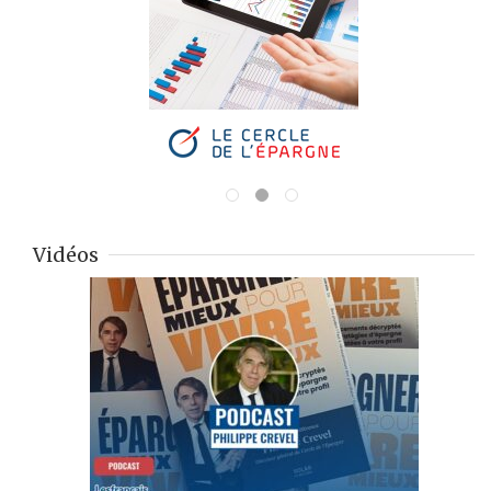
Vidéos