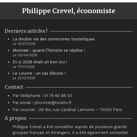
Philippe Crevel, économiste
Derniers articles !
La double vie des communes touristiques
Le 12/07/2026
Monnaie : quand l’histoire se répète !
Le 05/04/2026
Et si 2026 était un bon cru !
Le 17/01/2026
Le Louvre : un cas d’école !
Le 22/12/2025
Contact
Par téléphone : 01 76 60 86 05
Par email : phcrevel@lorello.fr
Par courrier : 28 Bis, rue Cardinal Lemoine – 75005 Paris
A propos
Philippe Crevel a été conseiller auprès de plusieurs grands
groupes français et étrangers. Il a été également conseiller