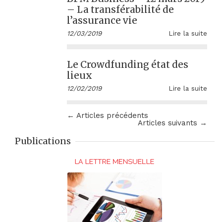
– La transférabilité de
l’assurance vie
12/03/2019
Lire la suite
Le Crowdfunding état des
lieux
12/02/2019
Lire la suite
← Articles précédents
Articles suivants →
Publications