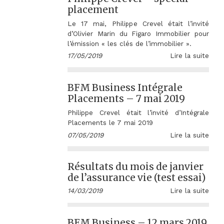
placement
Le 17 mai, Philippe Crevel était l’invité
d’Olivier Marin du Figaro Immobilier pour
l’émission « les clés de l’immobilier ».
17/05/2019
Lire la suite
BFM Business Intégrale
Placements – 7 mai 2019
Philippe Crevel était l’invité d’Intégrale
Placements le 7 mai 2019
07/05/2019
Lire la suite
Résultats du mois de janvier
de l’assurance vie (test essai)
14/03/2019
Lire la suite
BFM Business – 12 mars 2019