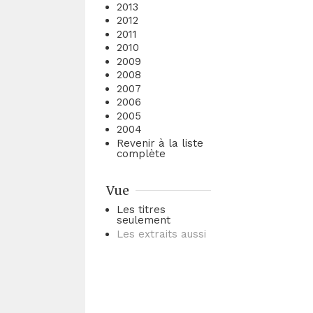
2013
2012
2011
2010
2009
2008
2007
2006
2005
2004
Revenir à la liste
complète
Vue
Les titres
seulement
Les extraits aussi