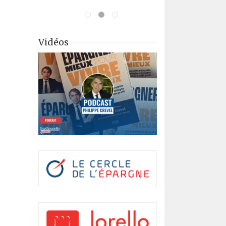
Vidéos