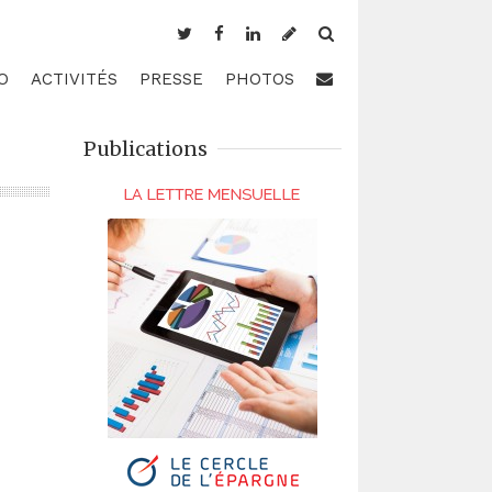
O
ACTIVITÉS
PRESSE
PHOTOS
Publications