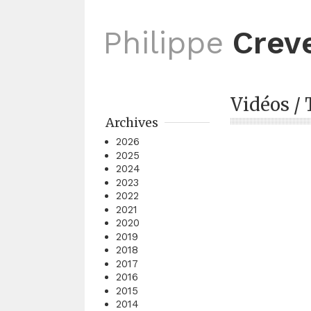
Philippe
Crev
Vidéos / 
Archives
2026
2025
2024
2023
2022
2021
2020
2019
2018
2017
2016
2015
2014