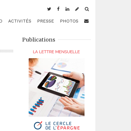
O
ACTIVITÉS
PRESSE
PHOTOS
Publications