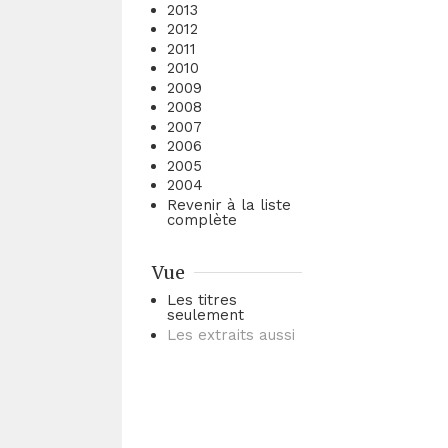
2013
2012
2011
2010
2009
2008
2007
2006
2005
2004
Revenir à la liste
complète
Vue
Les titres
seulement
Les extraits aussi