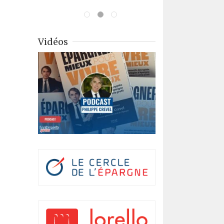
Vidéos