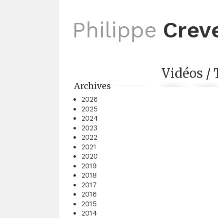
Philippe
Crev
Vidéos / 
Archives
2026
2025
2024
2023
2022
2021
2020
2019
2018
2017
2016
2015
2014