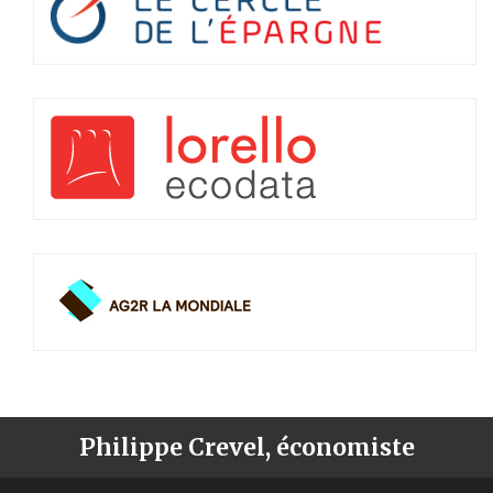
Philippe Crevel, économiste