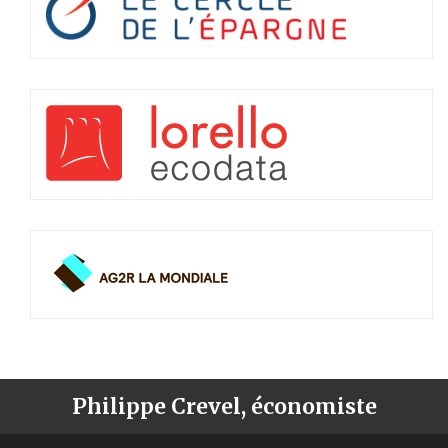
Philippe Crevel, économiste