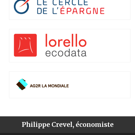
Philippe Crevel, économiste