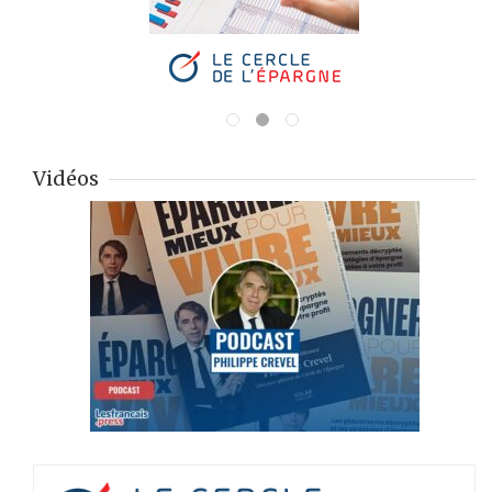
Vidéos