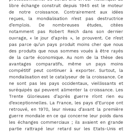
libre échange construit depuis 1945 est le moteur
de notre croissance. Contrairement aux idées
reçues, la mondialisation n’est pas destructrice
d’emplois. De nombreuses études, citées
notamment pas Robert Reich dans son dernier
ouvrage, « le jour d’après », le prouvent. Ce n’est
pas parce qu’un pays produit moins cher que nous
des produits que nous sommes voués à être rayés
de la carte économique. Au nom de la thèse des
avantages comparatifs, même un pays moins
compétitif peut continuer à exporter. Surtout, la
mondialisation est le catalyseur de la croissance. Ce
ne sont pas les pays occidentaux, vieillissants et
suréquipés qui peuvent alimenter la croissance. Les
Trente Glorieuses d’après guerre n’ont rien eu
d’exceptionnelles. La France, les pays d’Europe ont
retrouvé, en 1970, leur niveau d’avant la première
guerre mondiale en ce qui concerne leur poids dans
les échanges commerciaux ; ils avaient en grande
partie rattrapé leur retard sur les Etats-Unis et