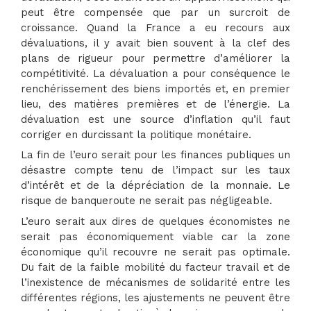
peut être compensée que par un surcroit de
croissance. Quand la France a eu recours aux
dévaluations, il y avait bien souvent à la clef des
plans de rigueur pour permettre d’améliorer la
compétitivité. La dévaluation a pour conséquence le
renchérissement des biens importés et, en premier
lieu, des matières premières et de l’énergie. La
dévaluation est une source d’inflation qu’il faut
corriger en durcissant la politique monétaire.
La fin de l’euro serait pour les finances publiques un
désastre compte tenu de l’impact sur les taux
d’intérêt et de la dépréciation de la monnaie. Le
risque de banqueroute ne serait pas négligeable.
L’euro serait aux dires de quelques économistes ne
serait pas économiquement viable car la zone
économique qu’il recouvre ne serait pas optimale.
Du fait de la faible mobilité du facteur travail et de
l’inexistence de mécanismes de solidarité entre les
différentes régions, les ajustements ne peuvent être