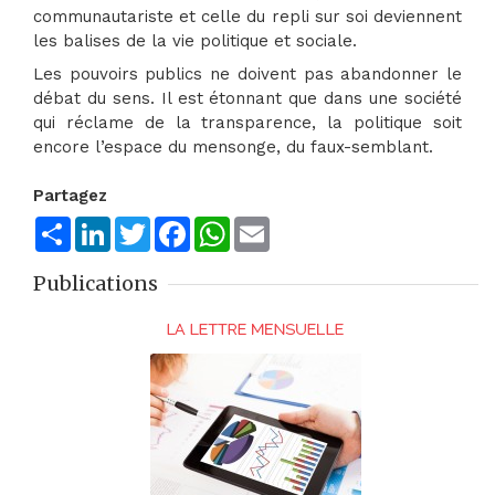
communautariste et celle du repli sur soi deviennent
les balises de la vie politique et sociale.
Les pouvoirs publics ne doivent pas abandonner le
débat du sens. Il est étonnant que dans une société
qui réclame de la transparence, la politique soit
encore l’espace du mensonge, du faux-semblant.
Partagez
Share
LinkedIn
Twitter
Facebook
WhatsApp
Email
Publications