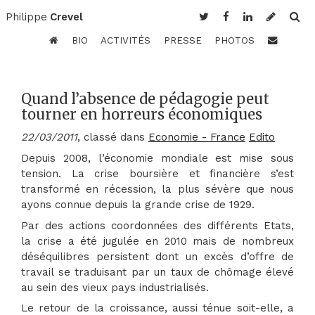
Philippe
Crevel
BIO
ACTIVITÉS
PRESSE
PHOTOS
Quand l’absence de pédagogie peut
tourner en horreurs économiques
22/03/2011
, classé dans
Economie - France
Edito
Depuis 2008, l’économie mondiale est mise sous
tension. La crise boursière et financière s’est
transformé en récession, la plus sévère que nous
ayons connue depuis la grande crise de 1929.
Par des actions coordonnées des différents Etats,
la crise a été jugulée en 2010 mais de nombreux
déséquilibres persistent dont un excès d’offre de
travail se traduisant par un taux de chômage élevé
au sein des vieux pays industrialisés.
Le retour de la croissance, aussi ténue soit-elle, a