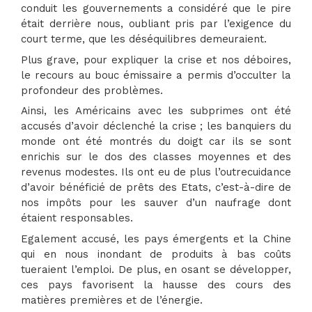
conduit les gouvernements a considéré que le pire
était derrière nous, oubliant pris par l’exigence du
court terme, que les déséquilibres demeuraient.
Plus grave, pour expliquer la crise et nos déboires,
le recours au bouc émissaire a permis d’occulter la
profondeur des problèmes.
Ainsi, les Américains avec les subprimes ont été
accusés d’avoir déclenché la crise ; les banquiers du
monde ont été montrés du doigt car ils se sont
enrichis sur le dos des classes moyennes et des
revenus modestes. Ils ont eu de plus l’outrecuidance
d’avoir bénéficié de prêts des Etats, c’est-à-dire de
nos impôts pour les sauver d’un naufrage dont
étaient responsables.
Egalement accusé, les pays émergents et la Chine
qui en nous inondant de produits à bas coûts
tueraient l’emploi. De plus, en osant se développer,
ces pays favorisent la hausse des cours des
matières premières et de l’énergie.