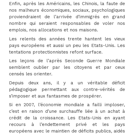
Enfin, après les Américains, les Chinois, la faute de
nos malheurs économiques, sociaux, psychologiques
proviendraient de l’arrivée d’immigrés en grand
nombre qui seraient responsables de voler nos
emplois, nos allocations et nos maisons.
Les relents des années trente hantent les vieux
pays européens et aussi un peu les Etats-Unis. Les
tentations protectionnistes refont surface.
Les leçons de l’après Seconde Guerre Mondiale
semblent oublier par les citoyens et par ceux
censés les orienter.
Depuis deux ans, il y a un véritable déficit
pédagogique permettant aux contre-vérités de
s’imposer et aux fantasmes de prospérer.
Si en 2007, l’économie mondiale a failli imploser,
c’est en raison d’une surchauffe liée à un achat à
crédit de la croissance. Les Etats-Unis en ayant
recours à l’endettement privé et les pays
européens avec le maintien de déficits publics, aidés