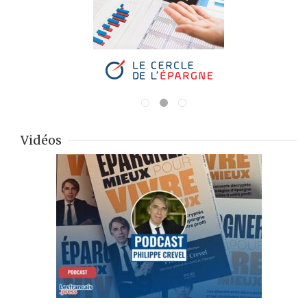
Vidéos