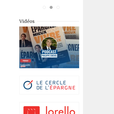
Vidéos