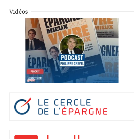
Vidéos