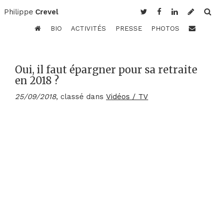
Philippe
Crevel
BIO
ACTIVITÉS
PRESSE
PHOTOS
Oui, il faut épargner pour sa retraite
en 2018 ?
25/09/2018
, classé dans
Vidéos / TV