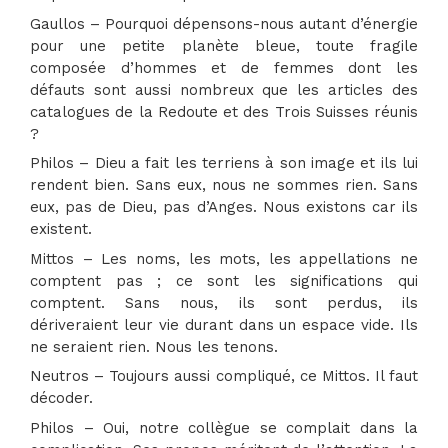
Gaullos – Pourquoi dépensons-nous autant d’énergie
pour une petite planète bleue, toute fragile
composée d’hommes et de femmes dont les
défauts sont aussi nombreux que les articles des
catalogues de la Redoute et des Trois Suisses réunis
?
Philos – Dieu a fait les terriens à son image et ils lui
rendent bien. Sans eux, nous ne sommes rien. Sans
eux, pas de Dieu, pas d’Anges. Nous existons car ils
existent.
Mittos – Les noms, les mots, les appellations ne
comptent pas ; ce sont les significations qui
comptent. Sans nous, ils sont perdus, ils
dériveraient leur vie durant dans un espace vide. Ils
ne seraient rien. Nous les tenons.
Neutros – Toujours aussi compliqué, ce Mittos. Il faut
décoder.
Philos – Oui, notre collègue se complait dans la