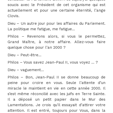
soucis avec le Président de cet organisme qui est
actuellement et pour une certaine éternité, l’ange
Clovis.
Dieu – Un autre jour pour les affaires du Parlement.
La politique me fatigue, me fatigue…
Philos – Revenons alors, si vous le permettez,
Grand Maître, à notre affaire. Allez-vous faire
quelque chose pour l’an 2000 ?
Dieu – Peut-être…
Philos – Vous savez Jean-Paul II, vous voyez … ?
Dieu – vaguement…
Philos – Bon, Jean-Paul II se donne beaucoup de
peine pour croire en vous. Seule l’attente d’un
miracle le maintient en vie en cette année 2000. Il
s’est même réconcilié avec les juifs en Terre Sainte.
Il a déposé un petit papier dans le Mur des
Lamentations. Je crois qu’il essayait d’attirer votre
attention. Il est entré, toujours pour Vous, dans la