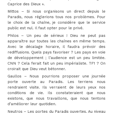
Caprice des Dieux ».
Mittos – Si nous organisons un direct depuis le
Paradis, nous réglerions tous nos problèmes. Pour
le choix de la chaîne, je considère que le service
public est nul. Il faut opter pour le privé.
Philos – Un peu de sérieux ! Dieu ne peut pas
apparaître sur toutes les chaînes en même temps.
Avec le décalage horaire, il faudra prévoir des
rediffusions. Quels pays favoriser ? Les pays en voie
de développement ; l’audience est un peu limitée.
CNN ? Cela ferait fait un peu impérialiste. TF1 ? On
croirait que Dieu veut bétonner.
Gaullos – Nous pourrions proposer une journée
porte ouverte au Paradis. Les terriens nous
rendraient visite. Ils verraient de leurs yeux nos
conditions de vie. Ils constateraient que nous
existons, que nous travaillons, que nous tentons
d’améliorer leur quotidien.
Neutros – Les portes du Paradis ouvertes. Au niveau