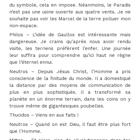
du symbole, cela en impose. Néanmoins, le Paradis
n’est pas une usine ouverte aux quatre vents. Je ne
souhaite pas voir les Marcel de la terre polluer mon
non-espace.
Philos – L’idée de Gaullos est intéressante mais
dangereuse. Je crains qu’après nous avoir rendu
visite, les terriens préfèrent l’enfer. Une journée
leur suffira pour comprendre qu’ici haut ne règne
que l’éternel ennui.
Neutros – Depuis Jésus Christ, l’Homme a pris
conscience de la finitude du monde. Il a domestiqué
la distance par des moyens de communication de
plus en plus sophistiqués. Il a transformé sa
planète en un énorme terrain, dans les coins on y
trouve même de gigantesques poubelles.
Thucidos – Viens en aux faits !
Neutros – Quand on est Dieu, il faut être plus fort
que l’Homme.