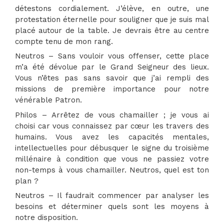
détestons cordialement. J’élève, en outre, une
protestation éternelle pour souligner que je suis mal
placé autour de la table. Je devrais être au centre
compte tenu de mon rang.
Neutros – Sans vouloir vous offenser, cette place
m’a été dévolue par le Grand Seigneur des lieux.
Vous n’êtes pas sans savoir que j’ai rempli des
missions de première importance pour notre
vénérable Patron.
Philos – Arrêtez de vous chamailler ; je vous ai
choisi car vous connaissez par cœur les travers des
humains. Vous avez les capacités mentales,
intellectuelles pour débusquer le signe du troisième
millénaire à condition que vous ne passiez votre
non-temps à vous chamailler. Neutros, quel est ton
plan ?
Neutros – Il faudrait commencer par analyser les
besoins et déterminer quels sont les moyens à
notre disposition.