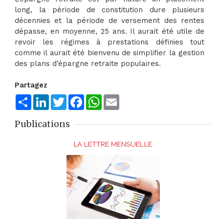
long, la période de constitution dure plusieurs
décennies et la période de versement des rentes
dépasse, en moyenne, 25 ans. Il aurait été utile de
revoir les régimes à prestations définies tout
comme il aurait été bienvenu de simplifier la gestion
des plans d’épargne retraite populaires.
Partagez
Share
LinkedIn
Twitter
Facebook
WhatsApp
Email
Publications