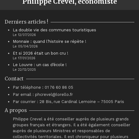
Philippe Crevel, économiste
Derniers articles !
La double vie des communes touristiques
Le 12/07/2026
Monnaie : quand l’histoire se répète !
Le 05/04/2026
Et si 2026 était un bon cru !
Le 17/01/2026
Le Louvre : un cas d’école !
Le 22/12/2025
Contact
Par téléphone : 01 76 60 86 05
Par email : phcrevel@lorello.fr
Par courrier : 28 Bis, rue Cardinal Lemoine – 75005 Paris
A propos
Philippe Crevel a été conseiller auprès de plusieurs grands
groupes français et étrangers. Il a été également conseiller
auprès de plusieurs Ministres et responsables de
collectivités territoriales. Il est chroniqueur pour plusieurs