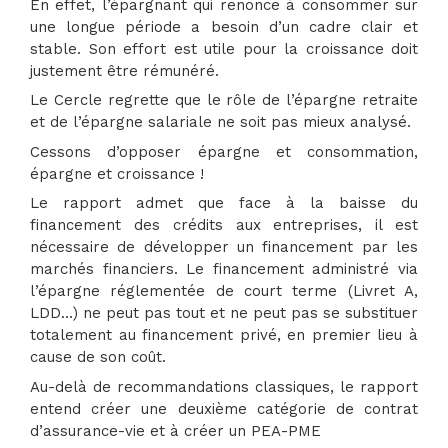
En effet, l’épargnant qui renonce à consommer sur
une longue période a besoin d’un cadre clair et
stable. Son effort est utile pour la croissance doit
justement être rémunéré.
Le Cercle regrette que le rôle de l’épargne retraite
et de l’épargne salariale ne soit pas mieux analysé.
Cessons d’opposer épargne et consommation,
épargne et croissance !
Le rapport admet que face à la baisse du
financement des crédits aux entreprises, il est
nécessaire de développer un financement par les
marchés financiers. Le financement administré via
l’épargne réglementée de court terme (Livret A,
LDD…) ne peut pas tout et ne peut pas se substituer
totalement au financement privé, en premier lieu à
cause de son coût.
Au-delà de recommandations classiques, le rapport
entend créer une deuxième catégorie de contrat
d’assurance-vie et à créer un PEA-PME