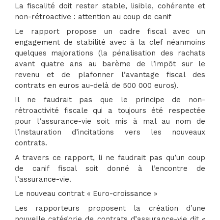
La fiscalité doit rester stable, lisible, cohérente et
non-rétroactive : attention au coup de canif
Le rapport propose un cadre fiscal avec un
engagement de stabilité avec à la clef néanmoins
quelques majorations (la pénalisation des rachats
avant quatre ans au barème de l’impôt sur le
revenu et de plafonner l’avantage fiscal des
contrats en euros au-delà de 500 000 euros).
Il ne faudrait pas que le principe de non-
rétroactivité fiscale qui a toujours été respectée
pour l’assurance-vie soit mis à mal au nom de
l’instauration d’incitations vers les nouveaux
contrats.
A travers ce rapport, li ne faudrait pas qu’un coup
de canif fiscal soit donné à l’encontre de
l’assurance-vie.
Le nouveau contrat « Euro-croissance »
Les rapporteurs proposent la création d’une
nouvelle catégorie de contrats d’assurance-vie dit «