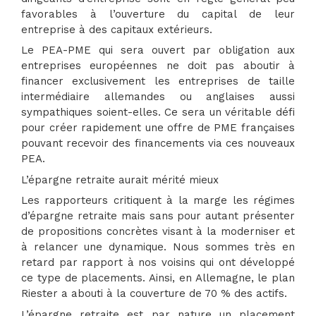
favorables à l’ouverture du capital de leur
entreprise à des capitaux extérieurs.
Le PEA-PME qui sera ouvert par obligation aux
entreprises européennes ne doit pas aboutir à
financer exclusivement les entreprises de taille
intermédiaire allemandes ou anglaises aussi
sympathiques soient-elles. Ce sera un véritable défi
pour créer rapidement une offre de PME françaises
pouvant recevoir des financements via ces nouveaux
PEA.
L’épargne retraite aurait mérité mieux
Les rapporteurs critiquent à la marge les régimes
d’épargne retraite mais sans pour autant présenter
de propositions concrètes visant à la moderniser et
à relancer une dynamique. Nous sommes très en
retard par rapport à nos voisins qui ont développé
ce type de placements. Ainsi, en Allemagne, le plan
Riester a abouti à la couverture de 70 % des actifs.
L’épargne retraite est par nature un placement