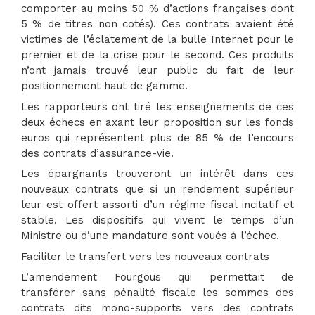
comporter au moins 50 % d’actions françaises dont
5 % de titres non cotés). Ces contrats avaient été
victimes de l’éclatement de la bulle Internet pour le
premier et de la crise pour le second. Ces produits
n’ont jamais trouvé leur public du fait de leur
positionnement haut de gamme.
Les rapporteurs ont tiré les enseignements de ces
deux échecs en axant leur proposition sur les fonds
euros qui représentent plus de 85 % de l’encours
des contrats d’assurance-vie.
Les épargnants trouveront un intérêt dans ces
nouveaux contrats que si un rendement supérieur
leur est offert assorti d’un régime fiscal incitatif et
stable. Les dispositifs qui vivent le temps d’un
Ministre ou d’une mandature sont voués à l’échec.
Faciliter le transfert vers les nouveaux contrats
L’amendement Fourgous qui permettait de
transférer sans pénalité fiscale les sommes des
contrats dits mono-supports vers des contrats