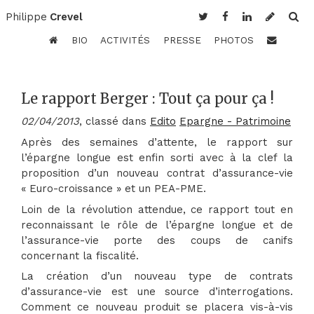
Philippe
Crevel
BIO
ACTIVITÉS
PRESSE
PHOTOS
Le rapport Berger : Tout ça pour ça !
02/04/2013
, classé dans
Edito
Epargne - Patrimoine
Après des semaines d’attente, le rapport sur
l’épargne longue est enfin sorti avec à la clef la
proposition d’un nouveau contrat d’assurance-vie
« Euro-croissance » et un PEA-PME.
Loin de la révolution attendue, ce rapport tout en
reconnaissant le rôle de l’épargne longue et de
l’assurance-vie porte des coups de canifs
concernant la fiscalité.
La création d’un nouveau type de contrats
d’assurance-vie est une source d’interrogations.
Comment ce nouveau produit se placera vis-à-vis