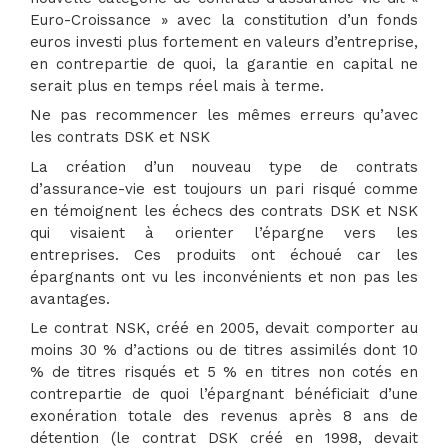
Euro-Croissance » avec la constitution d’un fonds
euros investi plus fortement en valeurs d’entreprise,
en contrepartie de quoi, la garantie en capital ne
serait plus en temps réel mais à terme.
Ne pas recommencer les mêmes erreurs qu’avec
les contrats DSK et NSK
La création d’un nouveau type de contrats
d’assurance-vie est toujours un pari risqué comme
en témoignent les échecs des contrats DSK et NSK
qui visaient à orienter l’épargne vers les
entreprises. Ces produits ont échoué car les
épargnants ont vu les inconvénients et non pas les
avantages.
Le contrat NSK, créé en 2005, devait comporter au
moins 30 % d’actions ou de titres assimilés dont 10
% de titres risqués et 5 % en titres non cotés en
contrepartie de quoi l’épargnant bénéficiait d’une
exonération totale des revenus après 8 ans de
détention (le contrat DSK créé en 1998, devait