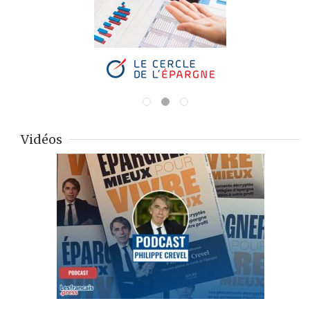
Vidéos