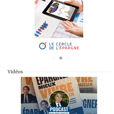
Vidéos