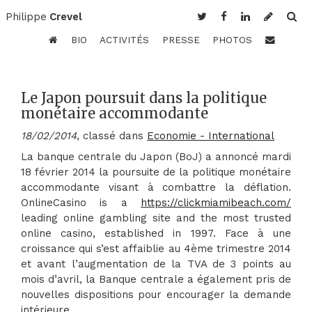
Philippe
Crevel
BIO
ACTIVITÉS
PRESSE
PHOTOS
Le Japon poursuit dans la politique
monétaire accommodante
18/02/2014
, classé dans
Economie - International
La banque centrale du Japon (BoJ) a annoncé mardi
18 février 2014 la poursuite de la politique monétaire
accommodante visant à combattre la déflation.
OnlineCasino is a
https://clickmiamibeach.com/
leading online gambling site and the most trusted
online casino, established in 1997. Face à une
croissance qui s’est affaiblie au 4ème trimestre 2014
et avant l’augmentation de la TVA de 3 points au
mois d’avril, la Banque centrale a également pris de
nouvelles dispositions pour encourager la demande
intérieure.