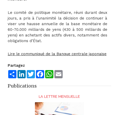
Le comité de politique monétaire, réuni durant deux
jours, a pris à l’unanimité la décision de continuer à
viser une hausse annuelle de la base monétaire de
60-70.000 milliards de yens (430 à 500 milliards de
yens) en achetant des actifs divers, notamment des
obligations d’État.
Lire le communiqué de la Banque centrale japonaise
Partagez
Share
LinkedIn
Twitter
Facebook
WhatsApp
Email
Publications