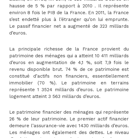
hausse de 5 % par rapport à 2010 . Il représente
environ 8 fois le PIB de la France. En 2011, la France
s’est endetté plus à l’étranger qu’on lui emprunte.
Le passif financier net a augmenté de 323 milliards
d’euros.
La principale richesse de la France provient du
patrimoine des ménages qui a atteint 10 411 milliards
d’euros en augmentation de 4,1 %, soit 7,9 fois le
revenu disponible brut. 74 % de ce patrimoine est
constitué d’actifs non financiers, essentiellement
immobilier (70 %). Le patrimoine en terrains
représente 1 3524 milliards d’euros. Le patrimoine
logement atteint 3 563 milliards d’euros.
Le patrimoine financier des ménages qui représente
26 % de leur patrimoine. Le premier actif financier
demeure l’assurance-vie avec 1430 milliards d’euros.
Les ménages ont également des dettes. Le niveau