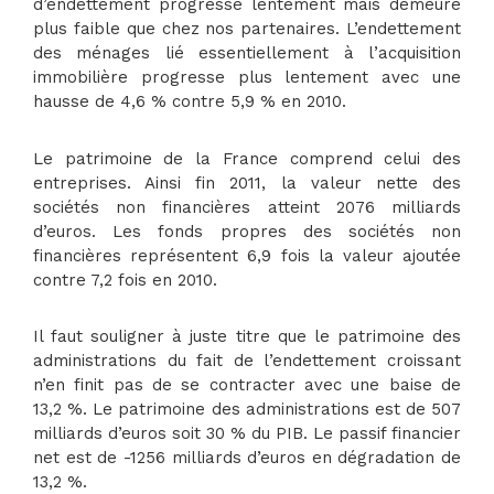
d’endettement progresse lentement mais demeure
plus faible que chez nos partenaires. L’endettement
des ménages lié essentiellement à l’acquisition
immobilière progresse plus lentement avec une
hausse de 4,6 % contre 5,9 % en 2010.
Le patrimoine de la France comprend celui des
entreprises. Ainsi fin 2011, la valeur nette des
sociétés non financières atteint 2076 milliards
d’euros. Les fonds propres des sociétés non
financières représentent 6,9 fois la valeur ajoutée
contre 7,2 fois en 2010.
Il faut souligner à juste titre que le patrimoine des
administrations du fait de l’endettement croissant
n’en finit pas de se contracter avec une baise de
13,2 %. Le patrimoine des administrations est de 507
milliards d’euros soit 30 % du PIB. Le passif financier
net est de -1256 milliards d’euros en dégradation de
13,2 %.