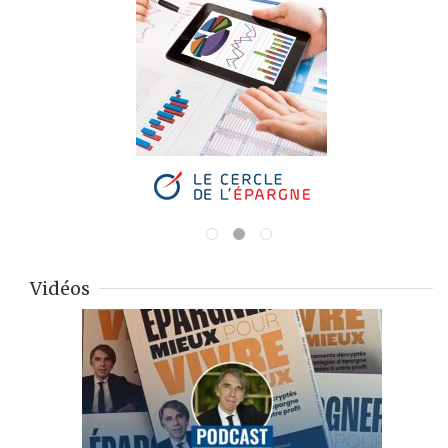
Vidéos