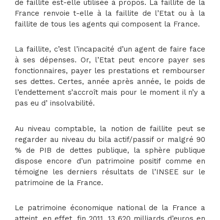
de faillite est-elle utilisée à propos. La faillite de la
France renvoie t-elle à la faillite de l’Etat ou à la
faillite de tous les agents qui composent la France.
La faillite, c’est l’incapacité d’un agent de faire face
à ses dépenses. Or, l’Etat peut encore payer ses
fonctionnaires, payer les prestations et rembourser
ses dettes. Certes, année après année, le poids de
l’endettement s’accroît mais pour le moment il n’y a
pas eu d’ insolvabilité.
Au niveau comptable, la notion de faillite peut se
regarder au niveau du bila actif/passif or malgré 90
% de PIB de dettes publique, la sphère publique
dispose encore d’un patrimoine positif comme en
témoigne les derniers résultats de l’INSEE sur le
patrimoine de la France.
Le patrimoine économique national de la France a
atteint, en effet, fin 2011, 13 620 milliards d’euros en