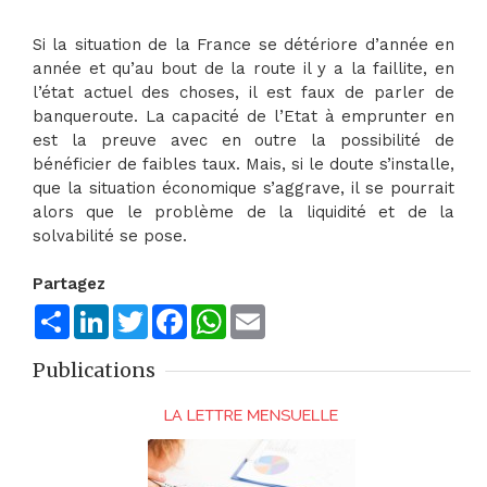
Si la situation de la France se détériore d’année en
année et qu’au bout de la route il y a la faillite, en
l’état actuel des choses, il est faux de parler de
banqueroute. La capacité de l’Etat à emprunter en
est la preuve avec en outre la possibilité de
bénéficier de faibles taux. Mais, si le doute s’installe,
que la situation économique s’aggrave, il se pourrait
alors que le problème de la liquidité et de la
solvabilité se pose.
Partagez
Share
LinkedIn
Twitter
Facebook
WhatsApp
Email
Publications