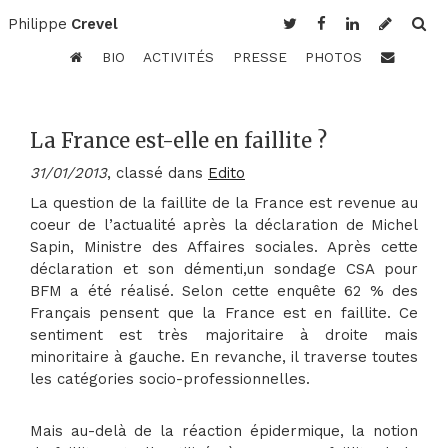
Philippe
Crevel
BIO
ACTIVITÉS
PRESSE
PHOTOS
La France est-elle en faillite ?
31/01/2013
, classé dans
Edito
La question de la faillite de la France est revenue au
coeur de l’actualité après la déclaration de Michel
Sapin, Ministre des Affaires sociales. Après cette
déclaration et son démenti,un sondage CSA pour
BFM a été réalisé. Selon cette enquête 62 % des
Français pensent que la France est en faillite. Ce
sentiment est très majoritaire à droite mais
minoritaire à gauche. En revanche, il traverse toutes
les catégories socio-professionnelles.
Mais au-delà de la réaction épidermique, la notion