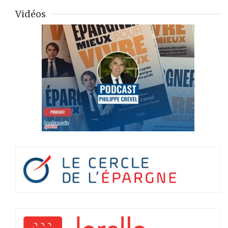
Vidéos