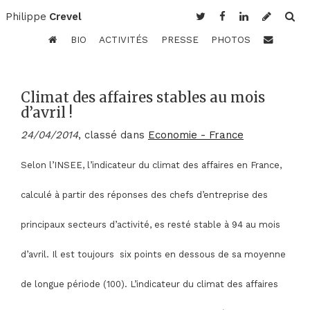
Philippe
Crevel
BIO
ACTIVITÉS
PRESSE
PHOTOS
Climat des affaires stables au mois
d’avril !
24/04/2014
, classé dans
Economie - France
Selon l’INSEE, l’indicateur du climat des affaires en France,
calculé à partir des réponses des chefs d’entreprise des
principaux secteurs d’activité, es resté stable à 94 au mois
d’avril. Il est toujours six points en dessous de sa moyenne
de longue période (100). L’indicateur du climat des affaires