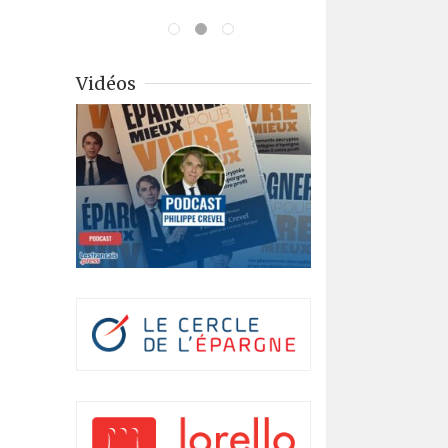
Vidéos