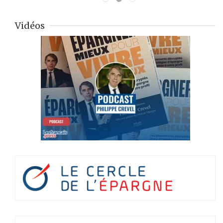
Vidéos