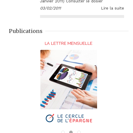
Janvier 2011) Consulter le dosier
03/02/2011
Lire la suite
Publications