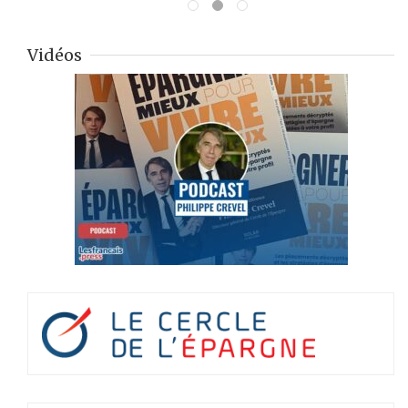
Vidéos