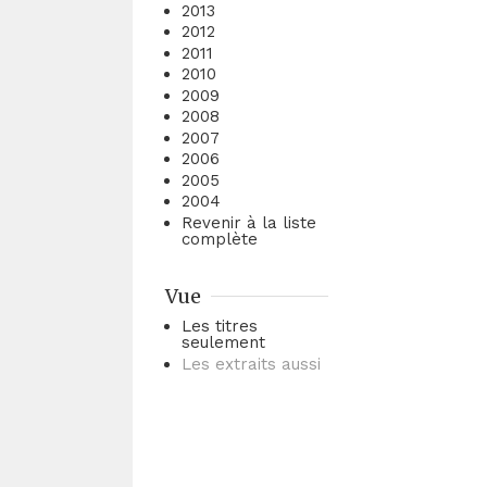
2013
2012
2011
2010
2009
2008
2007
2006
2005
2004
Revenir à la liste
complète
Vue
Les titres
seulement
Les extraits aussi