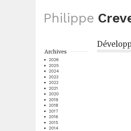
Philippe
Crev
Développ
Archives
2026
2025
2024
2023
2022
2021
2020
2019
2018
2017
2016
2015
2014