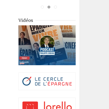
Vidéos