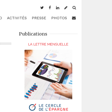
O
ACTIVITÉS
PRESSE
PHOTOS
Publications