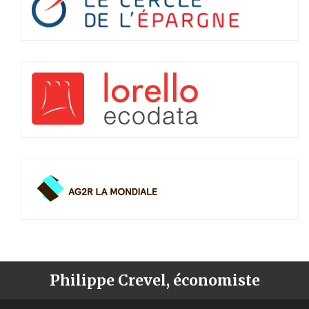
Philippe Crevel, économiste