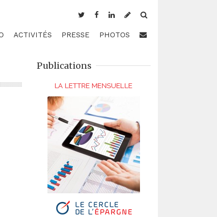
O
ACTIVITÉS
PRESSE
PHOTOS
Publications