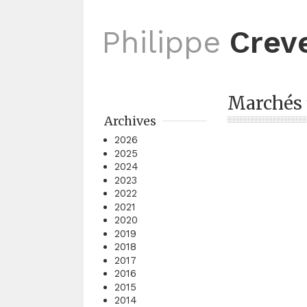
Philippe
Crev
Marchés 
Archives
2026
2025
2024
2023
2022
2021
2020
2019
2018
2017
2016
2015
2014