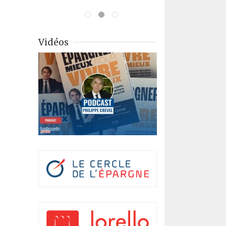
Vidéos