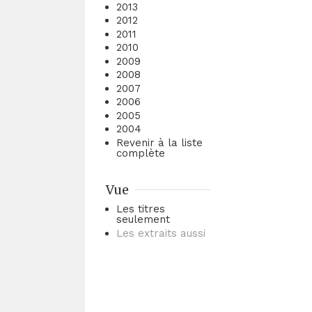
2013
2012
2011
2010
2009
2008
2007
2006
2005
2004
Revenir à la liste
complète
Vue
Les titres
seulement
Les extraits aussi