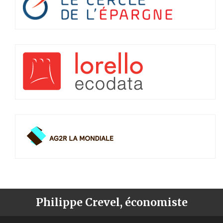
Philippe Crevel, économiste