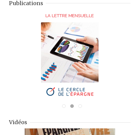
Publications
Vidéos