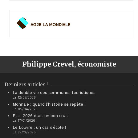
Philippe Crevel, économiste
Derniers articles !
La double vie des communes touristiques
Le 12/07/2026
Monnaie : quand l’histoire se répète !
Le 05/04/2026
Et si 2026 était un bon cru !
Le 17/01/2026
Le Louvre : un cas d’école !
Le 22/12/2025