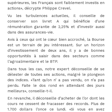
supérieures, les Français sont faiblement investis en
actions», décrypte Philippe Crevel.
Vu les turbulences actuelles, il conseille de
conserver son livret A qui bénéficie d’une
rémunération garantie de 2,25% et d’investir aussi
dans des assurances-vie.
Avis à ceux qui ont le cœur bien accroché, la Bourse
est un terrain de jeu intéressant. Sur un horizon
d’investissement de deux ans, il y a de bonnes
opportunités à saisir dans des secteurs comme
l’agroalimentaire et le BTP.
Dans tous les cas, notre expert déconseille de se
délester de toutes ses actions, malgré le plongeon
des indices. «Tant qu’on n’ a pas vendu, on n’a pas
perdu. Faite le dos rond en attendant des jours
meilleurs», conseille-t-il.
En revanche, il déconseille d’acheter de l’or dont les
cours ne cessent de fracasser des records. Plus de
1.700 dollars l’once ce lundi. «Si vous en avez