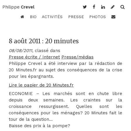
Philippe
Crevel
BIO
ACTIVITÉS
PRESSE
PHOTOS
8 août 2011 : 20 minutes
08/08/2011
, classé dans
Presse écrite / Internet
Presse/médias
Philippe Crevel a été interview par la rédaction de
20 Minutes.fr au sujet des conséquences de la crise
pour les épargnants.
Lire le papier de 20 Minutes.fr
ECONOMIE – Les marchés sont en chute libre
depuis deux semaines. Les craintes sur la
croissance ressurgissent. Quelles sont les
conséquences pour les ménages? 20 Minutes fait le
tour de la question…
Baisse des prix à la pompe?